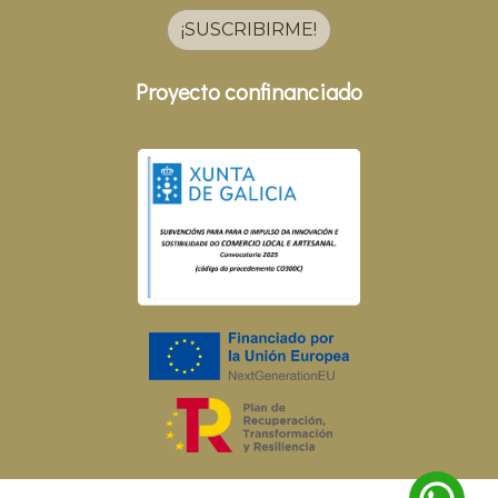
¡SUSCRIBIRME!
Proyecto confinanciado