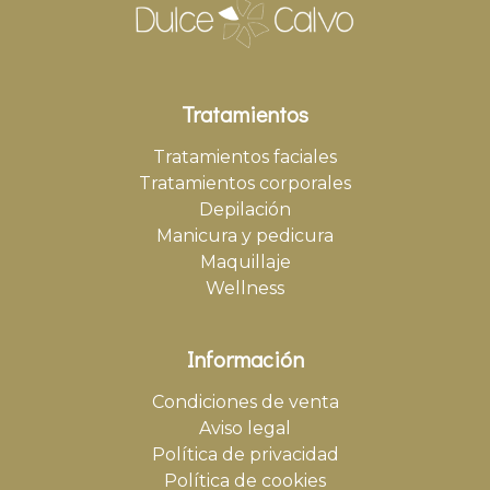
Tratamientos
Tratamientos faciales
Tratamientos corporales
Depilación
Manicura y pedicura
Maquillaje
Wellness
Información
Condiciones de venta
Aviso legal
Política de privacidad
Política de cookies