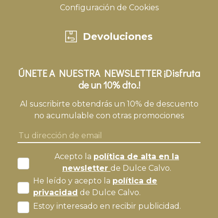
Configuración de Cookies
Devoluciones
ÚNETE A NUESTRA NEWSLETTER ¡Disfruta
de un 10% dto.!
Al suscribirte obtendrás un 10% de descuento
no acumulable con otras promociones
Acepto la
política de alta en la
newsletter
de Dulce Calvo.
He leído y acepto la
política de
privacidad
de Dulce Calvo.
Estoy interesado en recibir publicidad.