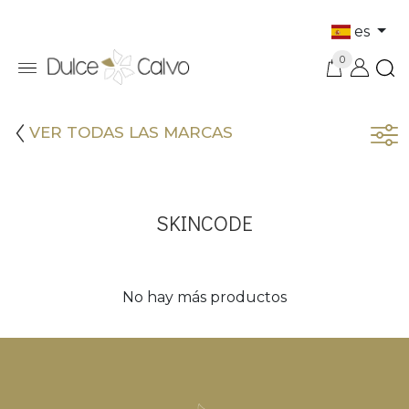
es
0
VER TODAS LAS MARCAS
SKINCODE
No hay más productos