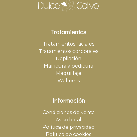
Tratamientos
Tratamientos faciales
Tratamientos corporales
Depilación
Manicura y pedicura
Maquillaje
Wellness
Información
Condiciones de venta
Aviso legal
Política de privacidad
Política de cookies