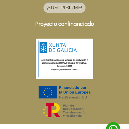
¡SUSCRIBIRME!
Proyecto confinanciado