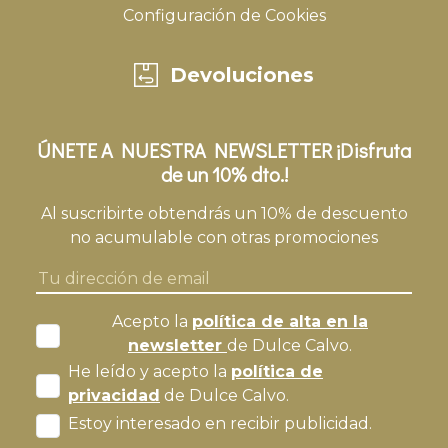
Configuración de Cookies
Devoluciones
ÚNETE A NUESTRA NEWSLETTER ¡Disfruta
de un 10% dto.!
Al suscribirte obtendrás un 10% de descuento
no acumulable con otras promociones
Acepto la
política de alta en la
newsletter
de Dulce Calvo.
He leído y acepto la
política de
privacidad
de Dulce Calvo.
Estoy interesado en recibir publicidad.