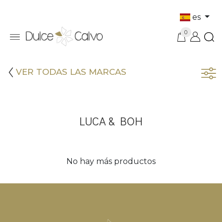
es
0
VER TODAS LAS MARCAS
LUCA & BOH
No hay más productos