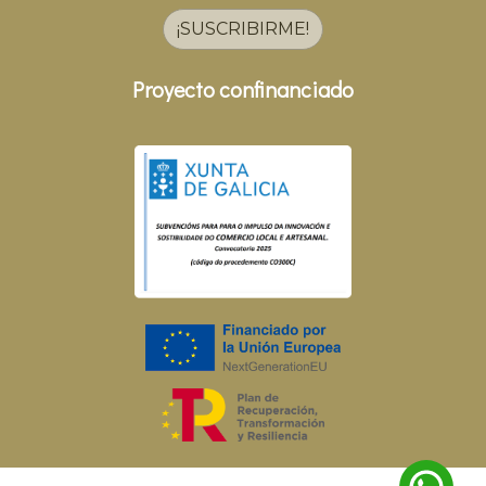
¡SUSCRIBIRME!
Proyecto confinanciado