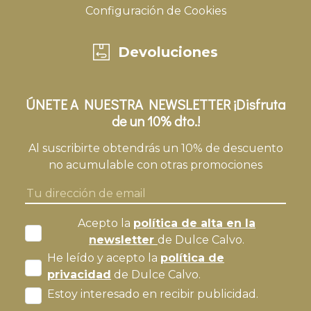
Configuración de Cookies
Devoluciones
ÚNETE A NUESTRA NEWSLETTER ¡Disfruta
de un 10% dto.!
Al suscribirte obtendrás un 10% de descuento
no acumulable con otras promociones
Acepto la
política de alta en la
newsletter
de Dulce Calvo.
He leído y acepto la
política de
privacidad
de Dulce Calvo.
Estoy interesado en recibir publicidad.