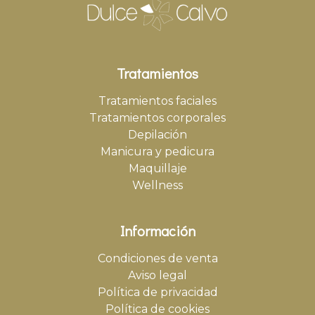
Tratamientos
Tratamientos faciales
Tratamientos corporales
Depilación
Manicura y pedicura
Maquillaje
Wellness
Información
Condiciones de venta
Aviso legal
Política de privacidad
Política de cookies