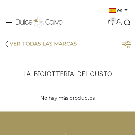
es
0
VER TODAS LAS MARCAS
LA BIGIOTTERIA DEL GUSTO
No hay más productos