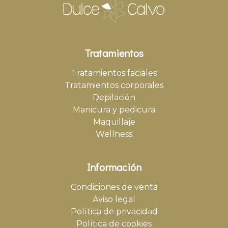
Tratamientos
Tratamientos faciales
Tratamientos corporales
Depilación
Manicura y pedicura
Maquillaje
Wellness
Información
Condiciones de venta
Aviso legal
Política de privacidad
Política de cookies