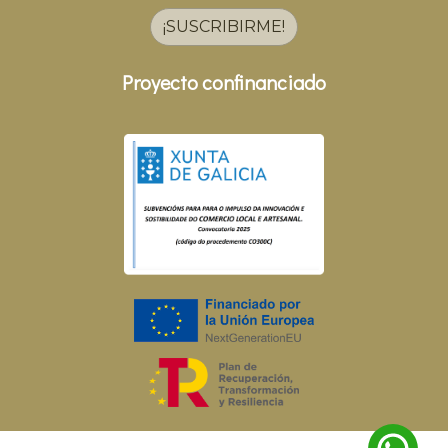
¡SUSCRIBIRME!
Proyecto confinanciado