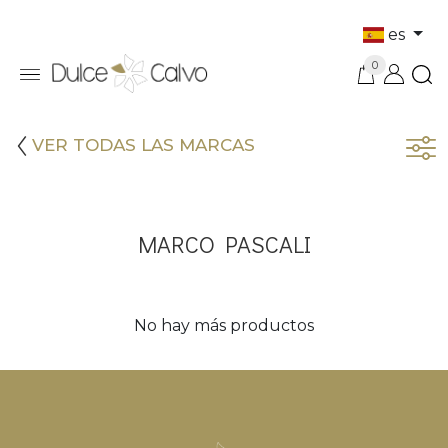
es
0
VER TODAS LAS MARCAS
MARCO PASCALI
No hay más productos