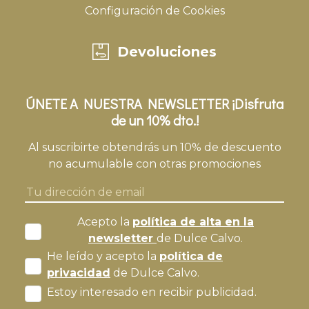
Configuración de Cookies
Devoluciones
ÚNETE A NUESTRA NEWSLETTER ¡Disfruta
de un 10% dto.!
Al suscribirte obtendrás un 10% de descuento
no acumulable con otras promociones
Acepto la
política de alta en la
newsletter
de Dulce Calvo.
He leído y acepto la
política de
privacidad
de Dulce Calvo.
Estoy interesado en recibir publicidad.