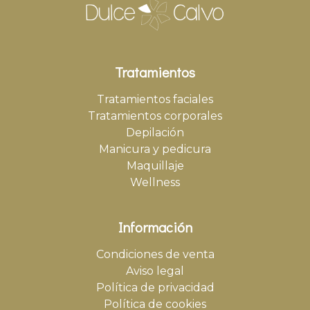
Tratamientos
Tratamientos faciales
Tratamientos corporales
Depilación
Manicura y pedicura
Maquillaje
Wellness
Información
Condiciones de venta
Aviso legal
Política de privacidad
Política de cookies