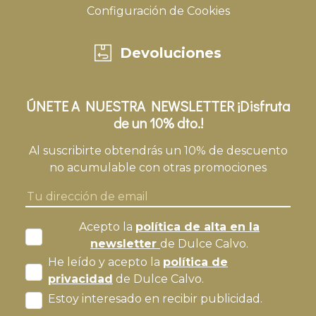
Configuración de Cookies
Devoluciones
ÚNETE A NUESTRA NEWSLETTER ¡Disfruta
de un 10% dto.!
Al suscribirte obtendrás un 10% de descuento
no acumulable con otras promociones
Acepto la
política de alta en la
newsletter
de Dulce Calvo.
He leído y acepto la
política de
privacidad
de Dulce Calvo.
Estoy interesado en recibir publicidad.