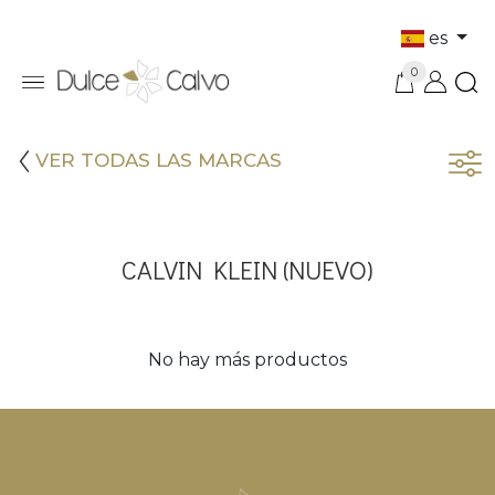
es
0
VER TODAS LAS MARCAS
CALVIN KLEIN (NUEVO)
No hay más productos