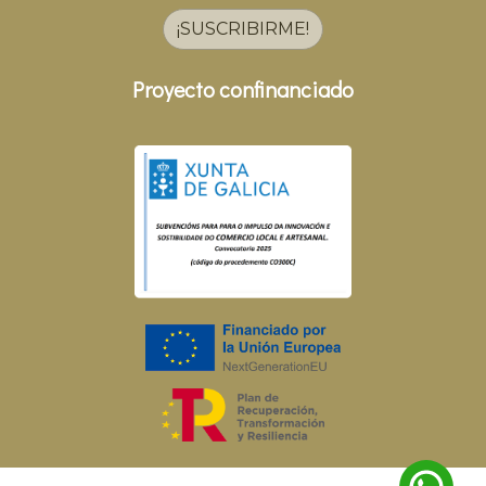
¡SUSCRIBIRME!
Proyecto confinanciado