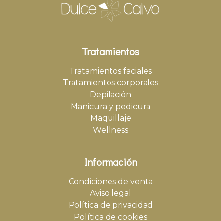
Tratamientos
Tratamientos faciales
Tratamientos corporales
Depilación
Manicura y pedicura
Maquillaje
Wellness
Información
Condiciones de venta
Aviso legal
Política de privacidad
Política de cookies