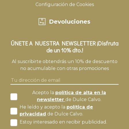
Configuración de Cookies
Devoluciones
ÚNETE A NUESTRA NEWSLETTER ¡Disfruta
de un 10% dto.!
Al suscribirte obtendrás un 10% de descuento
no acumulable con otras promociones
Acepto la
política de alta en la
newsletter
de Dulce Calvo.
He leído y acepto la
política de
privacidad
de Dulce Calvo.
Estoy interesado en recibir publicidad.