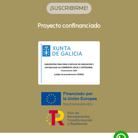
¡SUSCRIBIRME!
Proyecto confinanciado