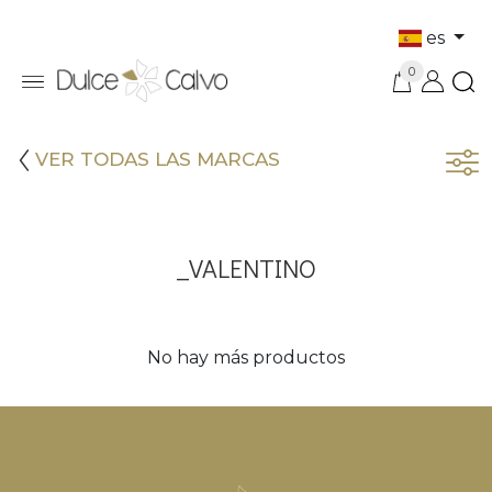
es
0
VER TODAS LAS MARCAS
_VALENTINO
No hay más productos