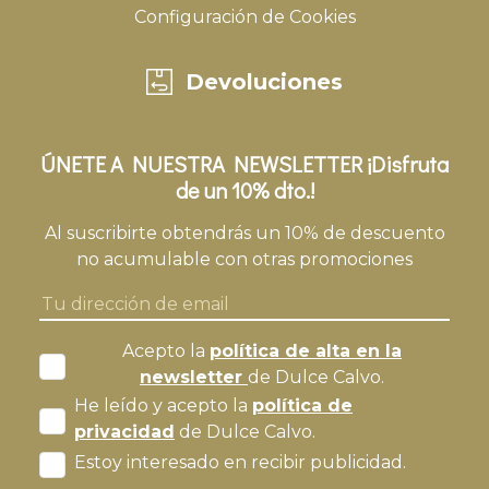
Configuración de Cookies
Devoluciones
ÚNETE A NUESTRA NEWSLETTER ¡Disfruta
de un 10% dto.!
Al suscribirte obtendrás un 10% de descuento
no acumulable con otras promociones
Acepto la
política de alta en la
newsletter
de Dulce Calvo.
He leído y acepto la
política de
privacidad
de Dulce Calvo.
Estoy interesado en recibir publicidad.