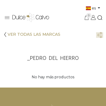
es
0
VER TODAS LAS MARCAS
_PEDRO DEL HIERRO
No hay más productos