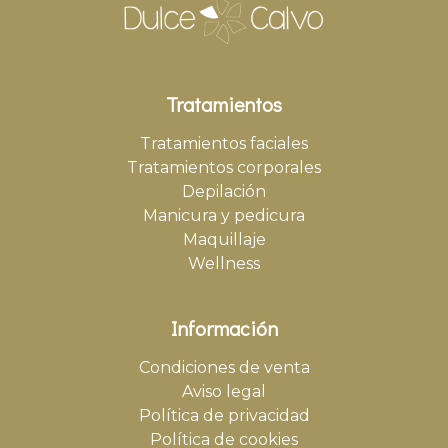
Tratamientos
Tratamientos faciales
Tratamientos corporales
Depilación
Manicura y pedicura
Maquillaje
Wellness
Información
Condiciones de venta
Aviso legal
Política de privacidad
Política de cookies