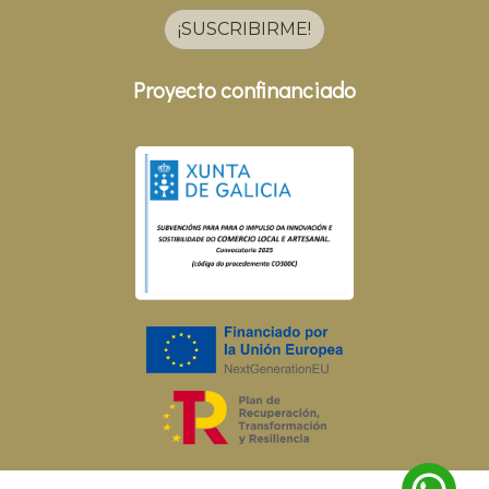
¡SUSCRIBIRME!
Proyecto confinanciado