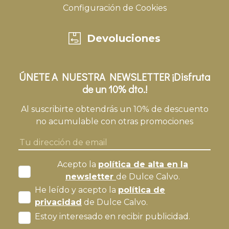
Configuración de Cookies
Devoluciones
ÚNETE A NUESTRA NEWSLETTER ¡Disfruta
de un 10% dto.!
Al suscribirte obtendrás un 10% de descuento
no acumulable con otras promociones
Acepto la
política de alta en la
newsletter
de Dulce Calvo.
He leído y acepto la
política de
privacidad
de Dulce Calvo.
Estoy interesado en recibir publicidad.