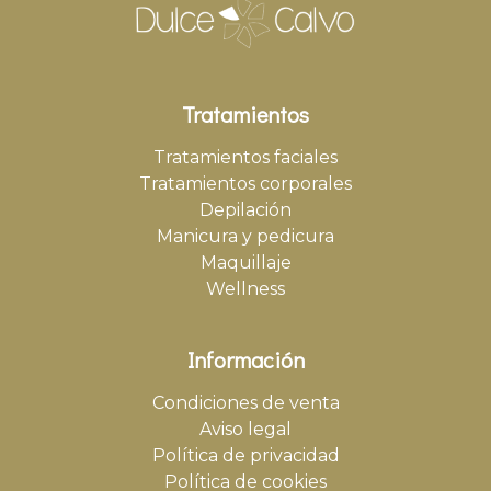
Tratamientos
Tratamientos faciales
Tratamientos corporales
Depilación
Manicura y pedicura
Maquillaje
Wellness
Información
Condiciones de venta
Aviso legal
Política de privacidad
Política de cookies