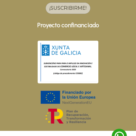
¡SUSCRIBIRME!
Proyecto confinanciado