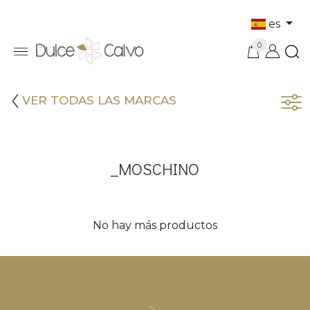
es
0
VER TODAS LAS MARCAS
_MOSCHINO
No hay más productos