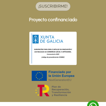
¡SUSCRIBIRME!
Proyecto confinanciado