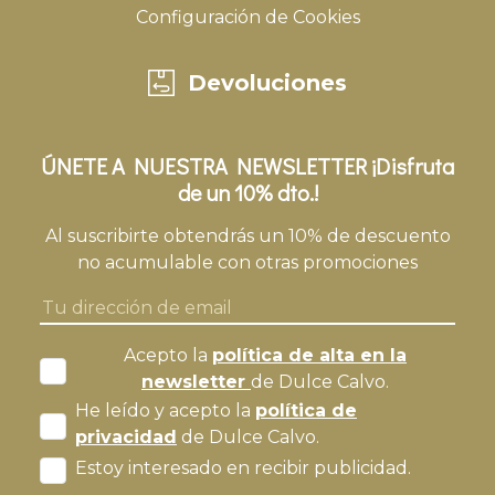
Configuración de Cookies
Devoluciones
ÚNETE A NUESTRA NEWSLETTER ¡Disfruta
de un 10% dto.!
Al suscribirte obtendrás un 10% de descuento
no acumulable con otras promociones
Acepto la
política de alta en la
newsletter
de Dulce Calvo.
He leído y acepto la
política de
privacidad
de Dulce Calvo.
Estoy interesado en recibir publicidad.