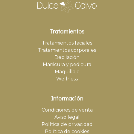
Tratamientos
Tratamientos faciales
Tratamientos corporales
Depilación
Manicura y pedicura
Maquillaje
Wellness
Información
Condiciones de venta
Aviso legal
Política de privacidad
Política de cookies