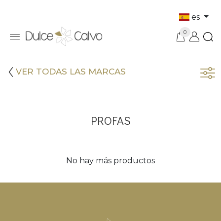
es
0
VER TODAS LAS MARCAS
PROFAS
No hay más productos