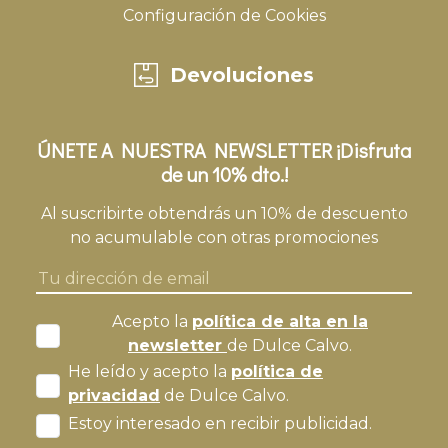
Configuración de Cookies
Devoluciones
ÚNETE A NUESTRA NEWSLETTER ¡Disfruta
de un 10% dto.!
Al suscribirte obtendrás un 10% de descuento
no acumulable con otras promociones
Acepto la
política de alta en la
newsletter
de Dulce Calvo.
He leído y acepto la
política de
privacidad
de Dulce Calvo.
Estoy interesado en recibir publicidad.