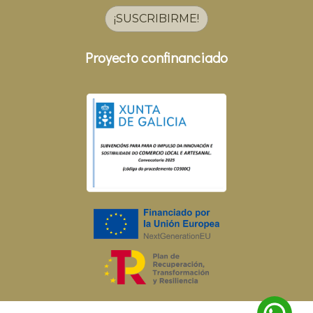
¡SUSCRIBIRME!
Proyecto confinanciado