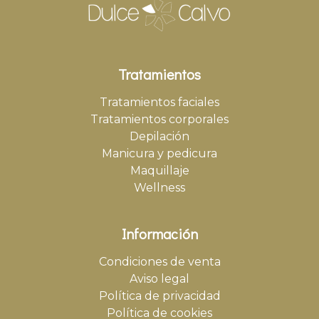
Tratamientos
Tratamientos faciales
Tratamientos corporales
Depilación
Manicura y pedicura
Maquillaje
Wellness
Información
Condiciones de venta
Aviso legal
Política de privacidad
Política de cookies