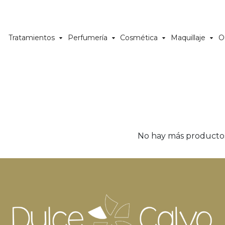
Tratamientos
Perfumería
Cosmética
Maquillaje
O
No hay más producto