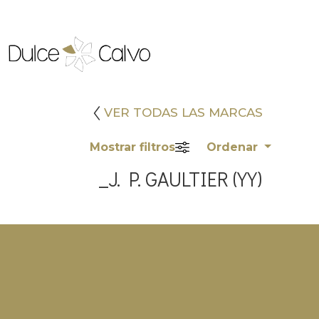
VER TODAS LAS MARCAS
Mostrar filtros
Ordenar
_J. P. GAULTIER (YY)