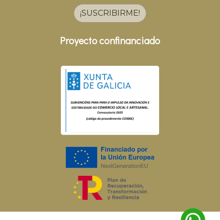
¡SUSCRIBIRME!
Proyecto confinanciado