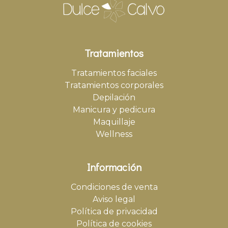
Tratamientos
Tratamientos faciales
Tratamientos corporales
Depilación
Manicura y pedicura
Maquillaje
Wellness
Información
Condiciones de venta
Aviso legal
Política de privacidad
Política de cookies