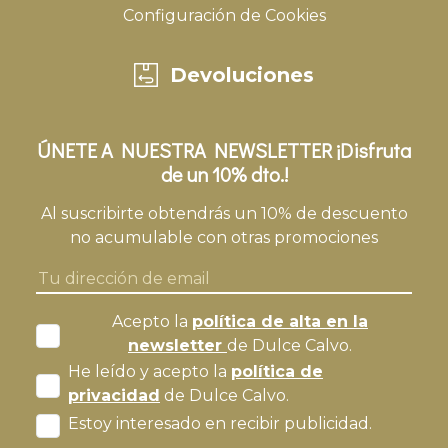
Configuración de Cookies
Devoluciones
ÚNETE A NUESTRA NEWSLETTER ¡Disfruta
de un 10% dto.!
Al suscribirte obtendrás un 10% de descuento
no acumulable con otras promociones
Acepto la
política de alta en la
newsletter
de Dulce Calvo.
He leído y acepto la
política de
privacidad
de Dulce Calvo.
Estoy interesado en recibir publicidad.