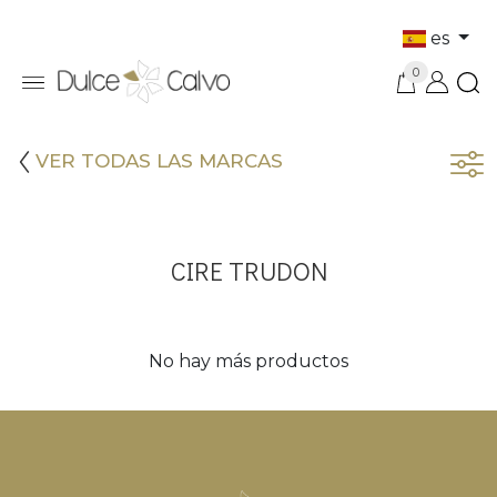
es
0
VER TODAS LAS MARCAS
CIRE TRUDON
No hay más productos