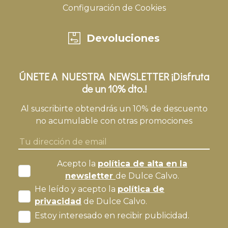
Configuración de Cookies
Devoluciones
ÚNETE A NUESTRA NEWSLETTER ¡Disfruta
de un 10% dto.!
Al suscribirte obtendrás un 10% de descuento
no acumulable con otras promociones
Acepto la
política de alta en la
newsletter
de Dulce Calvo.
He leído y acepto la
política de
privacidad
de Dulce Calvo.
Estoy interesado en recibir publicidad.