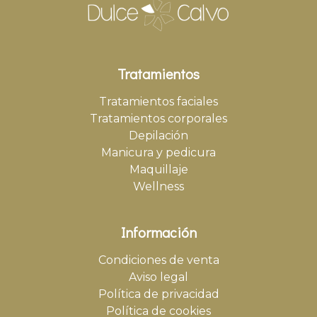
Tratamientos
Tratamientos faciales
Tratamientos corporales
Depilación
Manicura y pedicura
Maquillaje
Wellness
Información
Condiciones de venta
Aviso legal
Política de privacidad
Política de cookies