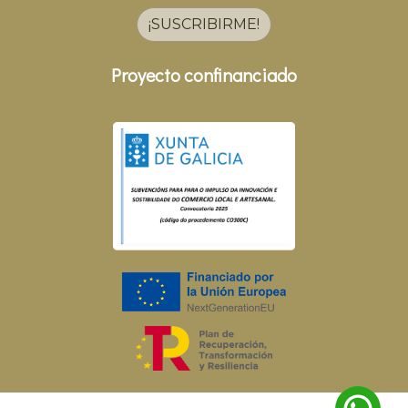
¡SUSCRIBIRME!
Proyecto confinanciado