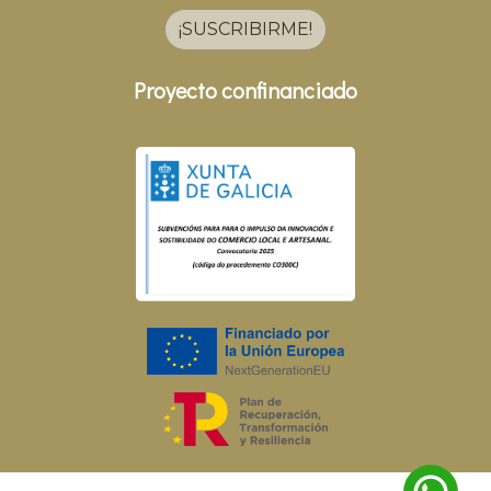
¡SUSCRIBIRME!
Proyecto confinanciado