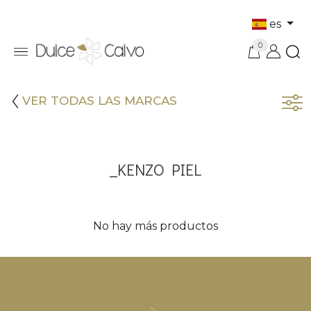
es
0
VER TODAS LAS MARCAS
_KENZO PIEL
No hay más productos