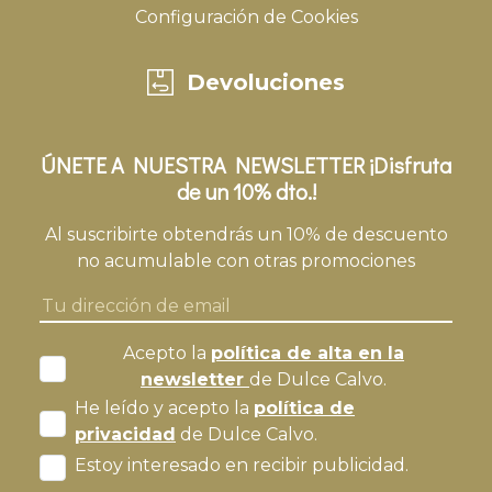
Configuración de Cookies
Devoluciones
ÚNETE A NUESTRA NEWSLETTER ¡Disfruta
de un 10% dto.!
Al suscribirte obtendrás un 10% de descuento
no acumulable con otras promociones
Acepto la
política de alta en la
newsletter
de Dulce Calvo.
He leído y acepto la
política de
privacidad
de Dulce Calvo.
Estoy interesado en recibir publicidad.