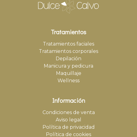
Tratamientos
Tratamientos faciales
Tratamientos corporales
Depilación
Manicura y pedicura
Maquillaje
Wellness
Información
Condiciones de venta
Aviso legal
Política de privacidad
Política de cookies