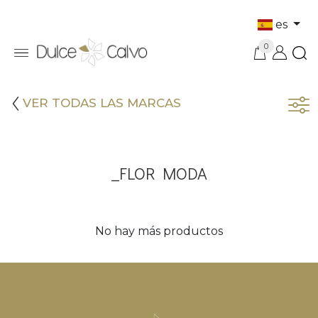
es
0
VER TODAS LAS MARCAS
_FLOR MODA
No hay más productos