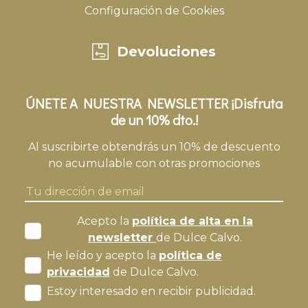
Configuración de Cookies
Devoluciones
ÚNETE A NUESTRA NEWSLETTER ¡Disfruta
de un 10% dto.!
Al suscribirte obtendrás un 10% de descuento
no acumulable con otras promociones
Acepto la
política de alta en la
newsletter
de Dulce Calvo.
He leído y acepto la
política de
privacidad
de Dulce Calvo.
Estoy interesado en recibir publicidad.