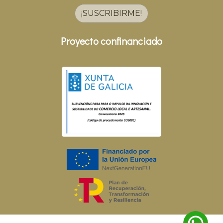
¡SUSCRIBIRME!
Proyecto confinanciado