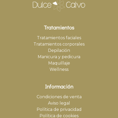
Tratamientos
Tratamientos faciales
Tratamientos corporales
Depilación
Manicura y pedicura
Maquillaje
Wellness
Información
Condiciones de venta
Aviso legal
Política de privacidad
Política de cookies