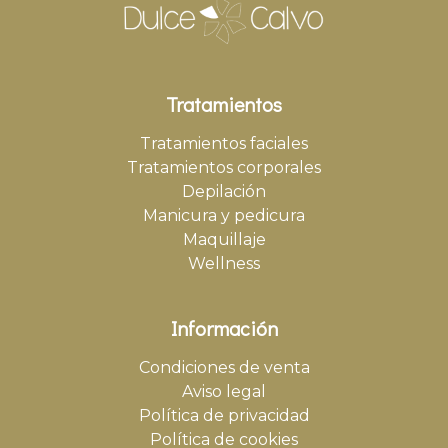
Tratamientos
Tratamientos faciales
Tratamientos corporales
Depilación
Manicura y pedicura
Maquillaje
Wellness
Información
Condiciones de venta
Aviso legal
Política de privacidad
Política de cookies