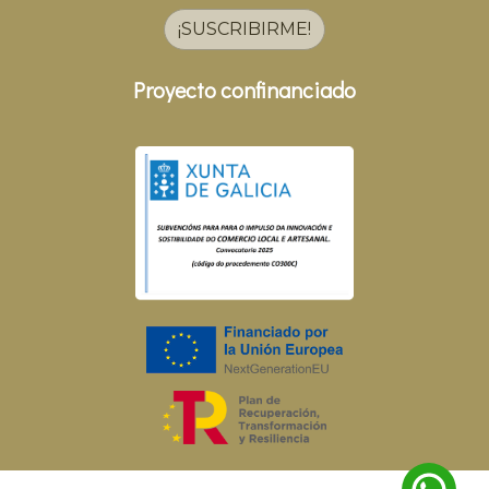
¡SUSCRIBIRME!
Proyecto confinanciado