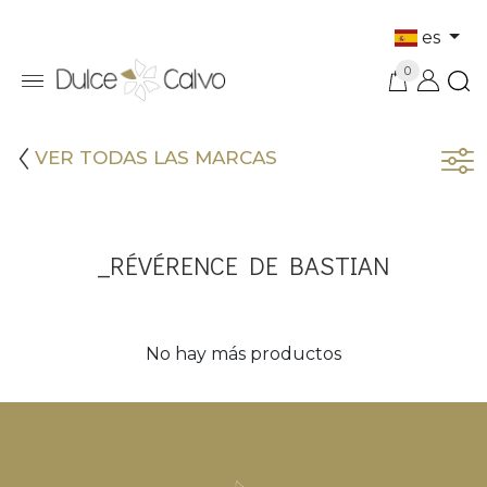
es
0
VER TODAS LAS MARCAS
_RÉVÉRENCE DE BASTIAN
No hay más productos