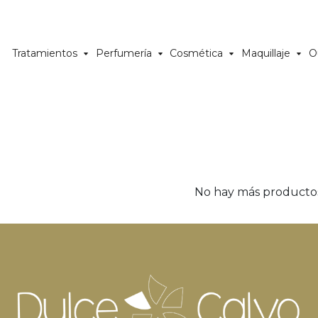
Tratamientos
Perfumería
Cosmética
Maquillaje
O
No hay más producto