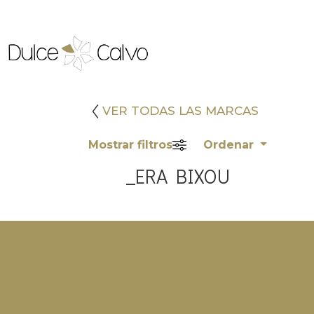
VER TODAS LAS MARCAS
Mostrar filtros
Ordenar
_ERA BIXOU