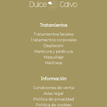
Tratamientos
Tratamientos faciales
Tratamientos corporales
Depilación
Manicura y pedicura
Maquillaje
Wellness
Información
Condiciones de venta
Aviso legal
Política de privacidad
Política de cookies