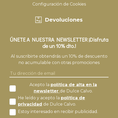
Configuración de Cookies
Devoluciones
ÚNETE A NUESTRA NEWSLETTER ¡Disfruta
de un 10% dto.!
Al suscribirte obtendrás un 10% de descuento
no acumulable con otras promociones
Acepto la
política de alta en la
newsletter
de Dulce Calvo.
He leído y acepto la
política de
privacidad
de Dulce Calvo.
Estoy interesado en recibir publicidad.