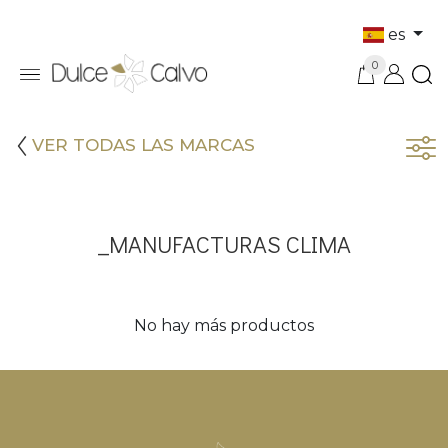
es
0
VER TODAS LAS MARCAS
_MANUFACTURAS CLIMA
No hay más productos