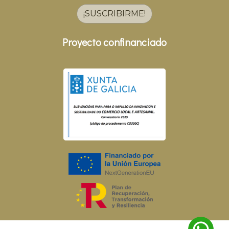
¡SUSCRIBIRME!
Proyecto confinanciado