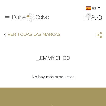
es
0
VER TODAS LAS MARCAS
_JIMMY CHOO
No hay más productos