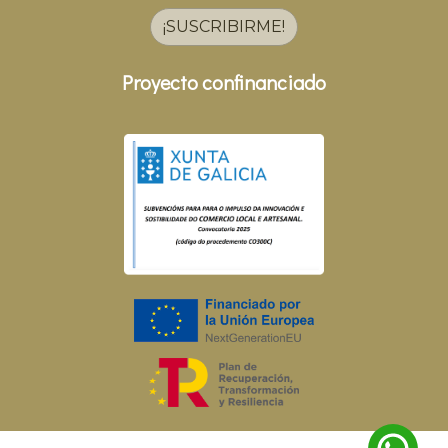
¡SUSCRIBIRME!
Proyecto confinanciado