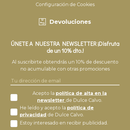
Configuración de Cookies
Devoluciones
ÚNETE A NUESTRA NEWSLETTER ¡Disfruta
de un 10% dto.!
Al suscribirte obtendrás un 10% de descuento
no acumulable con otras promociones
Acepto la
política de alta en la
newsletter
de Dulce Calvo.
He leído y acepto la
política de
privacidad
de Dulce Calvo.
Estoy interesado en recibir publicidad.