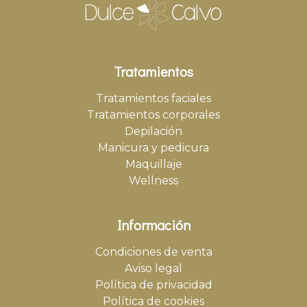
Tratamientos
Tratamientos faciales
Tratamientos corporales
Depilación
Manicura y pedicura
Maquillaje
Wellness
Información
Condiciones de venta
Aviso legal
Política de privacidad
Política de cookies