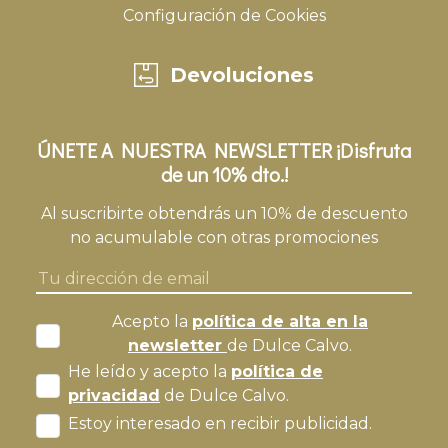
Configuración de Cookies
Devoluciones
ÚNETE A NUESTRA NEWSLETTER ¡Disfruta
de un 10% dto.!
Al suscribirte obtendrás un 10% de descuento
no acumulable con otras promociones
Acepto la
política de alta en la
newsletter
de Dulce Calvo.
He leído y acepto la
política de
privacidad
de Dulce Calvo.
Estoy interesado en recibir publicidad.