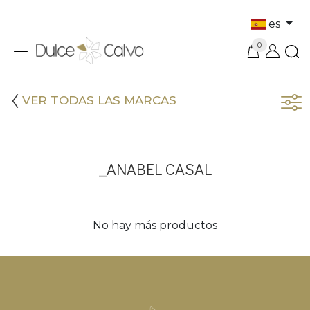
es
0
VER TODAS LAS MARCAS
_ANABEL CASAL
No hay más productos