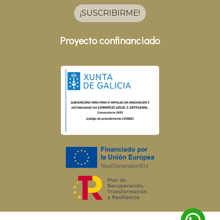
¡SUSCRIBIRME!
Proyecto confinanciado