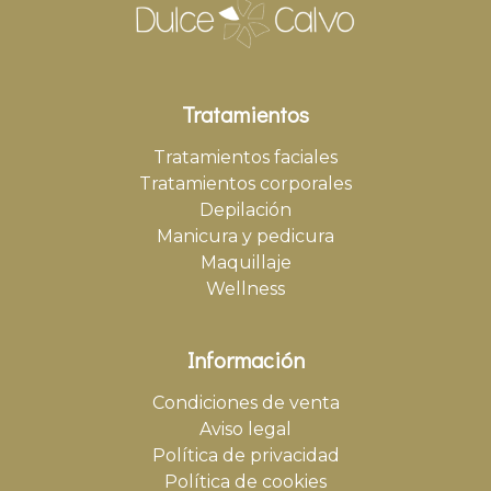
Tratamientos
Tratamientos faciales
Tratamientos corporales
Depilación
Manicura y pedicura
Maquillaje
Wellness
Información
Condiciones de venta
Aviso legal
Política de privacidad
Política de cookies