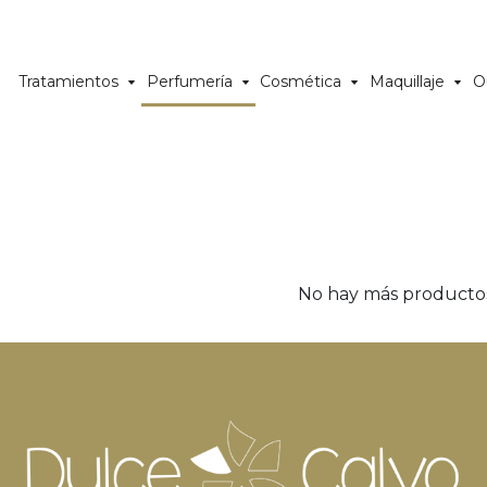
Tratamientos
Perfumería
Cosmética
Maquillaje
O
No hay más producto