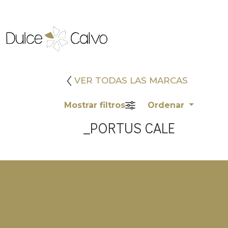
VER TODAS LAS MARCAS
Mostrar filtros
Ordenar
_PORTUS CALE