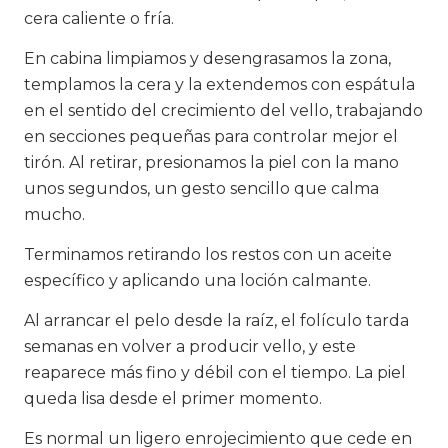
cera caliente o fría.
En cabina limpiamos y desengrasamos la zona,
templamos la cera y la extendemos con espátula
en el sentido del crecimiento del vello, trabajando
en secciones pequeñas para controlar mejor el
tirón. Al retirar, presionamos la piel con la mano
unos segundos, un gesto sencillo que calma
mucho.
Terminamos retirando los restos con un aceite
específico y aplicando una loción calmante.
Al arrancar el pelo desde la raíz, el folículo tarda
semanas en volver a producir vello, y este
reaparece más fino y débil con el tiempo. La piel
queda lisa desde el primer momento.
Es normal un ligero enrojecimiento que cede en