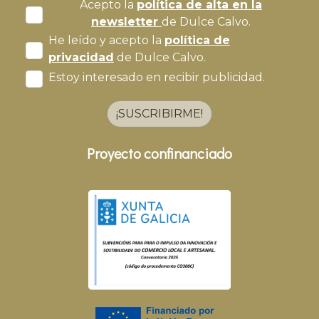
Acepto la
política de alta en la
newsletter
de Dulce Calvo.
He leído y acepto la
política de
privacidad
de Dulce Calvo.
Estoy interesado en recibir publicidad.
¡SUSCRIBIRME!
Proyecto confinanciado