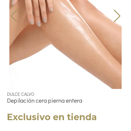
DULCE CALVO
Depilación cera pierna entera
Exclusivo en tienda