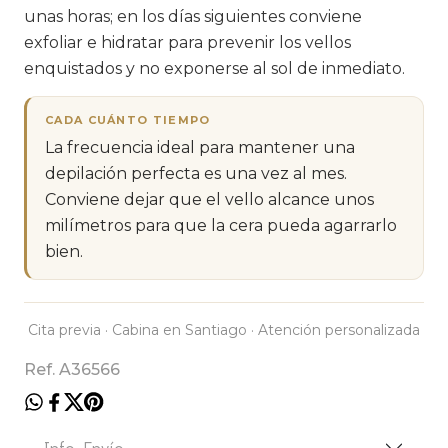
unas horas; en los días siguientes conviene
exfoliar e hidratar para prevenir los vellos
enquistados y no exponerse al sol de inmediato.
CADA CUÁNTO TIEMPO
La frecuencia ideal para mantener una
depilación perfecta es una vez al mes.
Conviene dejar que el vello alcance unos
milímetros para que la cera pueda agarrarlo
bien.
Cita previa · Cabina en Santiago · Atención personalizada
Ref. A36566
Info. Envío