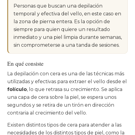
Personas que buscan una depilación
temporal y efectiva del vello, en este caso en
la zona de pierna entera. Es la opción de
siempre para quien quiere un resultado
inmediato y una piel limpia durante semanas,
sin comprometerse a una tanda de sesiones.
En qué consiste
La depilación con cera es una de las técnicas más
utilizadas y efectivas para extraer el vello desde el
folículo
, lo que retrasa su crecimiento. Se aplica
una capa de cera sobre la piel, se espera unos
segundos y se retira de un tirón en dirección
contraria al crecimiento del vello.
Existen distintos tipos de cera para atender a las
necesidades de los distintos tipos de piel, como la