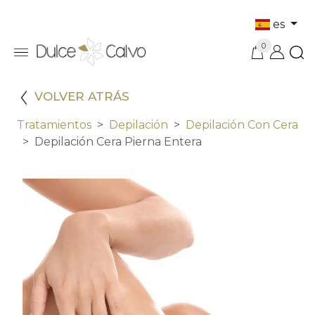
es
0
VOLVER ATRÁS
Tratamientos
Depilación
Depilación Con Cera
Depilación Cera Pierna Entera