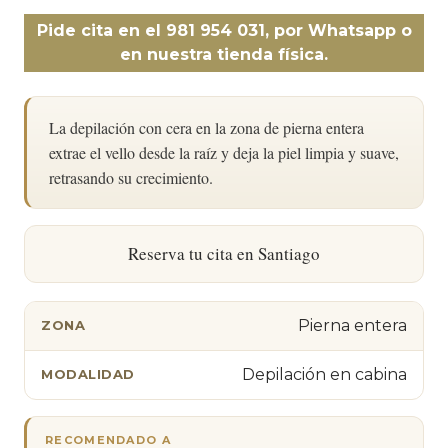
Pide cita en el 981 954 031, por Whatsapp o
en nuestra tienda física.
La depilación con cera en la zona de pierna entera
extrae el vello desde la raíz y deja la piel limpia y suave,
retrasando su crecimiento.
Reserva tu cita en Santiago
Pierna entera
ZONA
Depilación en cabina
MODALIDAD
RECOMENDADO A