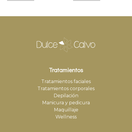
Tratamientos
Tratamientos faciales
Tratamientos corporales
Depilación
Manicura y pedicura
Maquillaje
Wellness