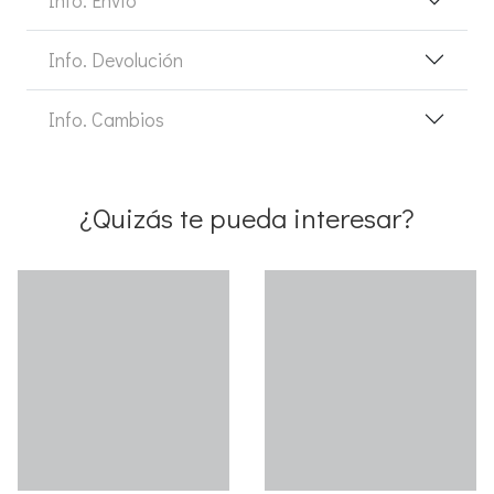
Info. Devolución
Info. Cambios
¿Quizás te pueda interesar?