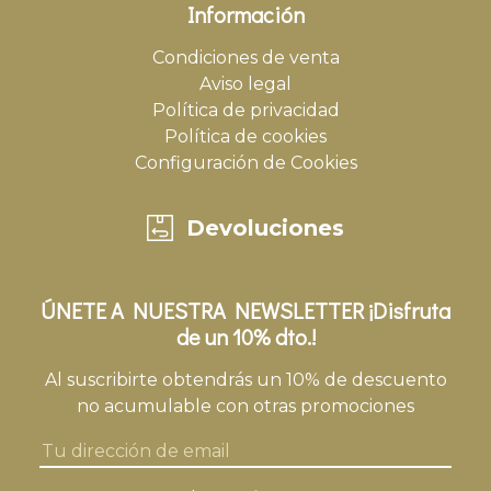
Información
Condiciones de venta
Aviso legal
Política de privacidad
Política de cookies
Configuración de Cookies
Devoluciones
ÚNETE A NUESTRA NEWSLETTER ¡Disfruta
de un 10% dto.!
Al suscribirte obtendrás un 10% de descuento
no acumulable con otras promociones