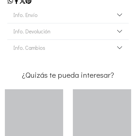
Info. Envío
Info. Devolución
Info. Cambios
¿Quizás te pueda interesar?