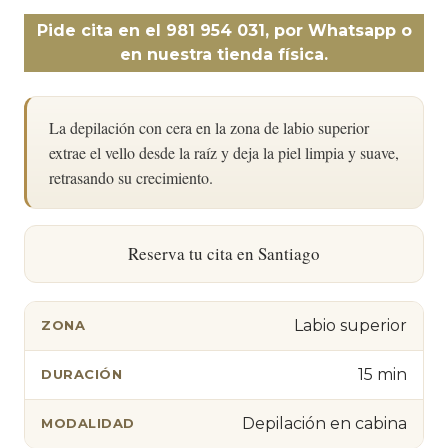
Pide cita en el 981 954 031, por Whatsapp o
en nuestra tienda física.
La depilación con cera en la zona de labio superior
extrae el vello desde la raíz y deja la piel limpia y suave,
retrasando su crecimiento.
Reserva tu cita en Santiago
Labio superior
ZONA
15 min
DURACIÓN
Depilación en cabina
MODALIDAD