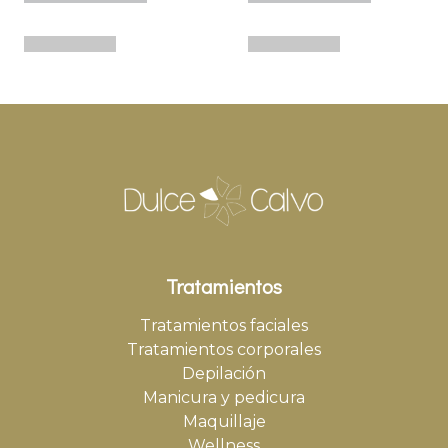
Tratamientos
Tratamientos faciales
Tratamientos corporales
Depilación
Manicura y pedicura
Maquillaje
Wellness