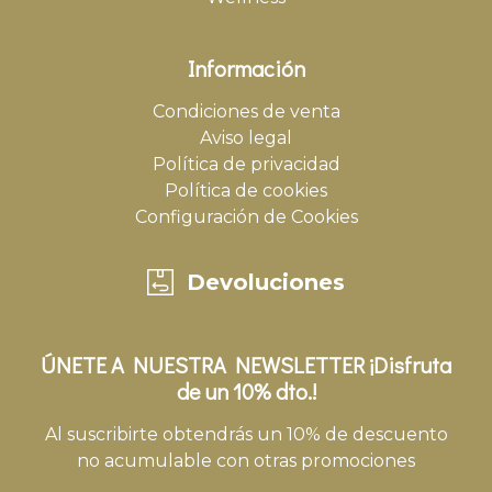
Información
Condiciones de venta
Aviso legal
Política de privacidad
Política de cookies
Configuración de Cookies
Devoluciones
ÚNETE A NUESTRA NEWSLETTER ¡Disfruta
de un 10% dto.!
Al suscribirte obtendrás un 10% de descuento
no acumulable con otras promociones