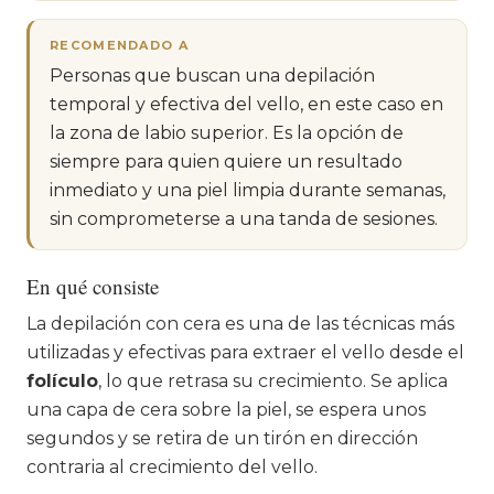
RECOMENDADO A
Personas que buscan una depilación
temporal y efectiva del vello, en este caso en
la zona de labio superior. Es la opción de
siempre para quien quiere un resultado
inmediato y una piel limpia durante semanas,
sin comprometerse a una tanda de sesiones.
En qué consiste
La depilación con cera es una de las técnicas más
utilizadas y efectivas para extraer el vello desde el
folículo
, lo que retrasa su crecimiento. Se aplica
una capa de cera sobre la piel, se espera unos
segundos y se retira de un tirón en dirección
contraria al crecimiento del vello.