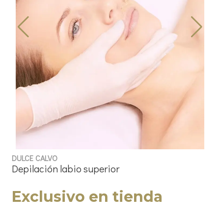
DULCE CALVO
Depilación labio superior
Exclusivo en tienda