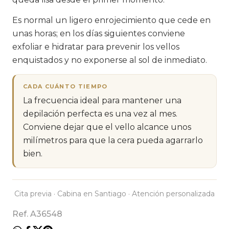
Es normal un ligero enrojecimiento que cede en
unas horas; en los días siguientes conviene
exfoliar e hidratar para prevenir los vellos
enquistados y no exponerse al sol de inmediato.
CADA CUÁNTO TIEMPO
La frecuencia ideal para mantener una
depilación perfecta es una vez al mes.
Conviene dejar que el vello alcance unos
milímetros para que la cera pueda agarrarlo
bien.
Cita previa · Cabina en Santiago · Atención personalizada
Ref. A36548