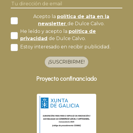
Acepto la
política de alta en la
newsletter
de Dulce Calvo.
He leído y acepto la
política de
privacidad
de Dulce Calvo.
Estoy interesado en recibir publicidad.
¡SUSCRIBIRME!
Proyecto confinanciado