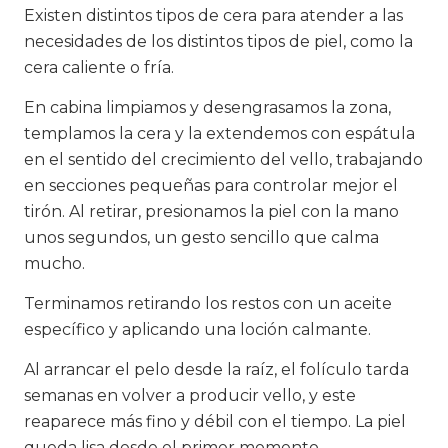
Existen distintos tipos de cera para atender a las
necesidades de los distintos tipos de piel, como la
cera caliente o fría.
En cabina limpiamos y desengrasamos la zona,
templamos la cera y la extendemos con espátula
en el sentido del crecimiento del vello, trabajando
en secciones pequeñas para controlar mejor el
tirón. Al retirar, presionamos la piel con la mano
unos segundos, un gesto sencillo que calma
mucho.
Terminamos retirando los restos con un aceite
específico y aplicando una loción calmante.
Al arrancar el pelo desde la raíz, el folículo tarda
semanas en volver a producir vello, y este
reaparece más fino y débil con el tiempo. La piel
queda lisa desde el primer momento.