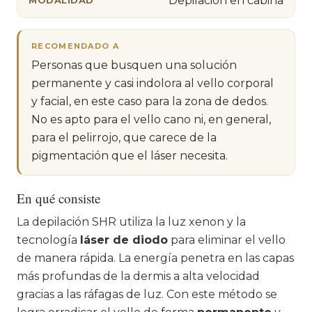
Depilación en cabina
MODALIDAD
RECOMENDADO A
Personas que busquen una solución
permanente y casi indolora al vello corporal
y facial, en este caso para la zona de dedos.
No es apto para el vello cano ni, en general,
para el pelirrojo, que carece de la
pigmentación que el láser necesita.
En qué consiste
La depilación SHR utiliza la luz xenon y la
tecnología
láser de diodo
para eliminar el vello
de manera rápida. La energía penetra en las capas
más profundas de la dermis a alta velocidad
gracias a las ráfagas de luz. Con este método se