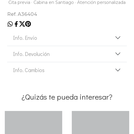
Cita previa · Cabina en Santiago · Atención personalizada
Ref. A36404
Info. Envío
Info. Devolución
Info. Cambios
¿Quizás te pueda interesar?