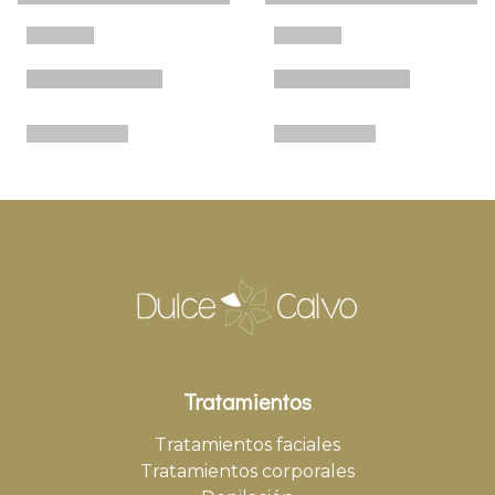
Tratamientos
Tratamientos faciales
Tratamientos corporales