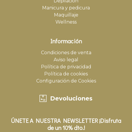
Depilación
Manicura y pedicura
Maquillaje
Wellness
Información
Condiciones de venta
Aviso legal
Política de privacidad
Política de cookies
Configuración de Cookies
Devoluciones
ÚNETE A NUESTRA NEWSLETTER ¡Disfruta
de un 10% dto.!