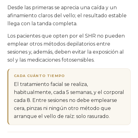
Desde las primeras se aprecia una caída y un
afinamiento claros del vello; el resultado estable
llega con la tanda completa.
Los pacientes que opten por el SHR no pueden
emplear otros métodos depilatorios entre
sesiones y, además, deben evitar la exposición al
sol y las medicaciones fotosensibles.
CADA CUÁNTO TIEMPO
El tratamiento facial se realiza,
habitualmente, cada 5 semanas, y el corporal
cada 8. Entre sesiones no debe emplearse
cera, pinzas ni ningún otro método que
arranque el vello de raíz: solo rasurado.