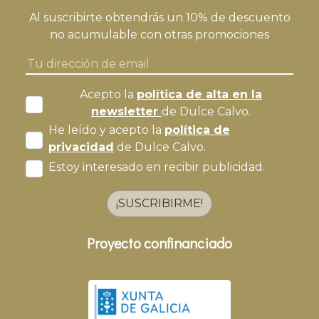
Al suscribirte obtendrás un 10% de descuento
no acumulable con otras promociones
Acepto la
política de alta en la
newsletter
de Dulce Calvo.
He leído y acepto la
política de
privacidad
de Dulce Calvo.
Estoy interesado en recibir publicidad.
¡SUSCRIBIRME!
Proyecto confinanciado