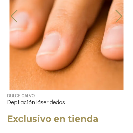
DULCE CALVO
Depilación láser dedos
Exclusivo en tienda