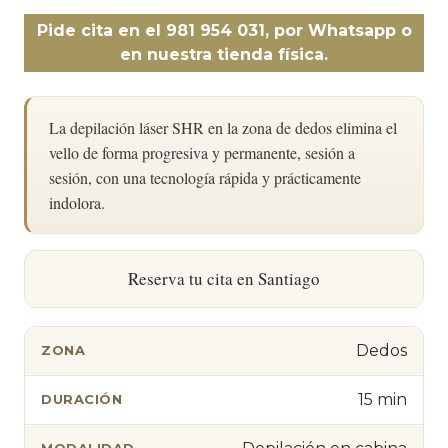
Pide cita en el 981 954 031, por Whatsapp o
en nuestra tienda física.
La depilación láser SHR en la zona de dedos elimina el
vello de forma progresiva y permanente, sesión a
sesión, con una tecnología rápida y prácticamente
indolora.
Reserva tu cita en Santiago
Dedos
ZONA
15 min
DURACIÓN