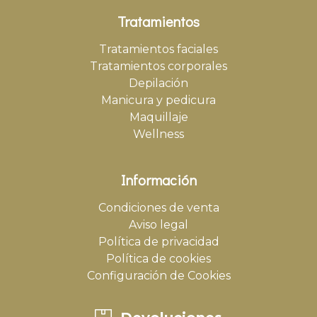
Tratamientos
Tratamientos faciales
Tratamientos corporales
Depilación
Manicura y pedicura
Maquillaje
Wellness
Información
Condiciones de venta
Aviso legal
Política de privacidad
Política de cookies
Configuración de Cookies