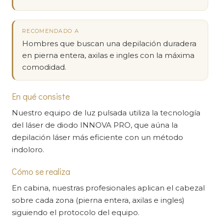
RECOMENDADO A
Hombres que buscan una depilación duradera
en pierna entera, axilas e ingles con la máxima
comodidad.
En qué consiste
Nuestro equipo de luz pulsada utiliza la tecnología
del láser de diodo INNOVA PRO, que aúna la
depilación láser más eficiente con un método
indoloro.
Cómo se realiza
En cabina, nuestras profesionales aplican el cabezal
sobre cada zona (pierna entera, axilas e ingles)
siguiendo el protocolo del equipo.