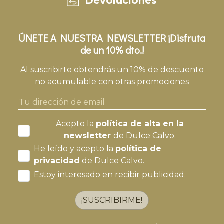
Devoluciones
ÚNETE A NUESTRA NEWSLETTER ¡Disfruta
de un 10% dto.!
Al suscribirte obtendrás un 10% de descuento
no acumulable con otras promociones
Acepto la
política de alta en la
newsletter
de Dulce Calvo.
He leído y acepto la
política de
privacidad
de Dulce Calvo.
Estoy interesado en recibir publicidad.
¡SUSCRIBIRME!