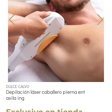
DULCE CALVO
Depilación láser caballero pierna ent
axila ing