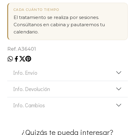
CADA CUÁNTO TIEMPO
El tratamiento se realiza por sesiones.
Consúltanos en cabina y pautaremos tu
calendario.
Ref. A36401
Info. Envío
Info. Devolución
Info. Cambios
¿Quizás te pueda interesar?