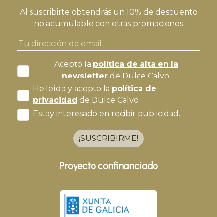
Al suscribirte obtendrás un 10% de descuento
no acumulable con otras promociones
Acepto la
política de alta en la
newsletter
de Dulce Calvo.
He leído y acepto la
política de
privacidad
de Dulce Calvo.
Estoy interesado en recibir publicidad.
¡SUSCRIBIRME!
Proyecto confinanciado