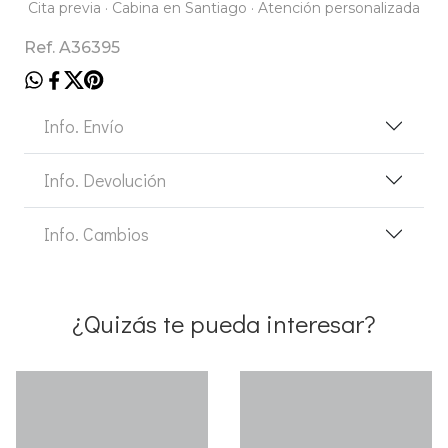
Cita previa · Cabina en Santiago · Atención personalizada
Ref. A36395
Info. Envío
Info. Devolución
Info. Cambios
¿Quizás te pueda interesar?