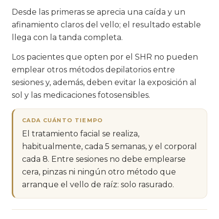
Desde las primeras se aprecia una caída y un
afinamiento claros del vello; el resultado estable
llega con la tanda completa.
Los pacientes que opten por el SHR no pueden
emplear otros métodos depilatorios entre
sesiones y, además, deben evitar la exposición al
sol y las medicaciones fotosensibles.
CADA CUÁNTO TIEMPO
El tratamiento facial se realiza,
habitualmente, cada 5 semanas, y el corporal
cada 8. Entre sesiones no debe emplearse
cera, pinzas ni ningún otro método que
arranque el vello de raíz: solo rasurado.