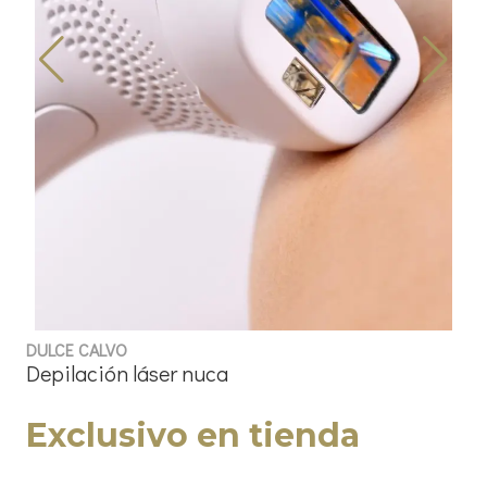
DULCE CALVO
Depilación láser nuca
Exclusivo en tienda