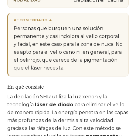
Depilación en cabina
MODALIDAD
RECOMENDADO A
Personas que busquen una solución
permanente y casi indolora al vello corporal
y facial, en este caso para la zona de nuca. No
es apto para el vello cano ni, en general, para
el pelirrojo, que carece de la pigmentación
que el láser necesita.
En qué consiste
La depilación SHR utiliza la luz xenon y la
tecnología
láser de diodo
para eliminar el vello
de manera rápida. La energía penetra en las capas
más profundas de la dermis a alta velocidad
gracias a las ráfagas de luz. Con este método se