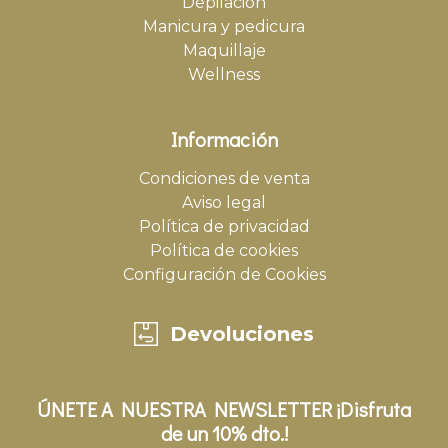
Depilación
Manicura y pedicura
Maquillaje
Wellness
Información
Condiciones de venta
Aviso legal
Política de privacidad
Política de cookies
Configuración de Cookies
Devoluciones
ÚNETE A NUESTRA NEWSLETTER ¡Disfruta
de un 10% dto.!