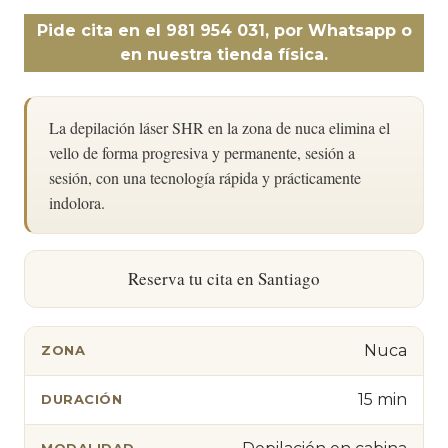
Pide cita en el 981 954 031, por Whatsapp o
en nuestra tienda física.
La depilación láser SHR en la zona de nuca elimina el
vello de forma progresiva y permanente, sesión a
sesión, con una tecnología rápida y prácticamente
indolora.
Reserva tu cita en Santiago
Nuca
ZONA
15 min
DURACIÓN