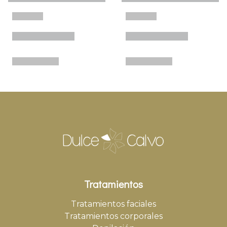
Tratamientos
Tratamientos faciales
Tratamientos corporales