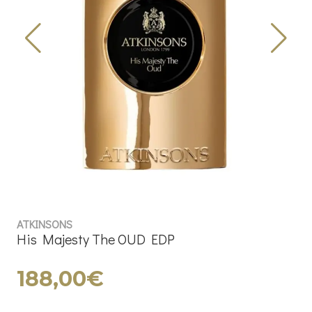
ATKINSONS
His Majesty The OUD EDP
188,00€