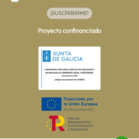
¡SUSCRIBIRME!
Proyecto confinanciado