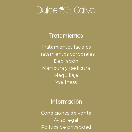
Tratamientos
Tratamientos faciales
Tratamientos corporales
Depilación
Manicura y pedicura
Maquillaje
Wellness
Información
Condiciones de venta
Aviso legal
Política de privacidad