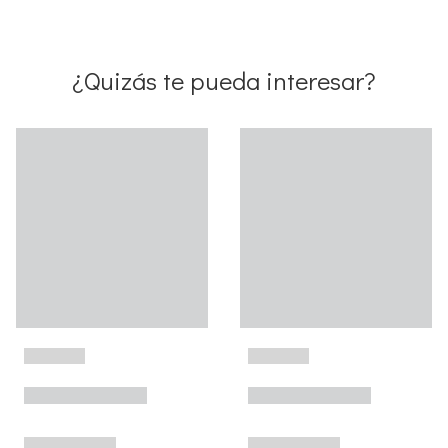
¿Quizás te pueda interesar?