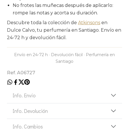
No frotes las muñecas después de aplicarlo:
rompe las notas y acorta su duración.
Descubre toda la colección de
Atkinsons
en
Dulce Calvo, tu perfumería en Santiago. Envío en
24-72 h y devolución fácil.
Envío en 24-72 h · Devolución fácil · Perfumería en
Santiago
Ref. A06727
Info. Envío
Info. Devolución
Info. Cambios