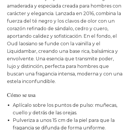
amaderada y especiada creada para hombres con
carácter y elegancia. Lanzada en 2016, combina la
fuerza del té negro y los clavos de olor con un
corazón refinado de sándalo, cedro y cuero,
aportando calidez y sofisticación. En el fondo, el
Oud laosiano se funde con la vainilla y el
Liquidambar, creando una base rica, balsámica y
envolvente. Una esencia que transmite poder,
lujo y distinción, perfecta para hombres que
buscan una fragancia intensa, moderna y con una
estela inconfundible.
Cómo se usa
Aplícalo sobre los puntos de pulso: muñecas,
cuello y detrás de las orejas.
Pulveriza a unos 15 cm de la piel para que la
fragancia se difunda de forma uniforme.