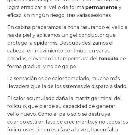
logra erradicar el vello de forma
permanente
y
eficaz, sin ningún riesgo, tras varias sesiones.
En cabina preparamos la zona rasurando el vello a
ras de piel y aplicamos un gel conductor que
protege la epidermis. Después deslizamos el
cabezal en movimiento continuo, en varias
pasadas, elevando la temperatura del
folículo
de
forma gradual y no de golpe.
La sensación es de calor templado, mucho más
llevadera que la de los sistemas de disparo aislado.
El calor acumulado daña la matriz germinal del
folículo, que pierde su capacidad de generar
vello nuevo. Como el pelo solo se destruye
cuando está en fase de crecimiento, y no todos los
folículos están en esa fase a la vez, hacen falta