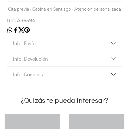
Cita previa · Cabina en Santiago · Atención personalizada
Ref. A36394
Info. Envío
Info. Devolución
Info. Cambios
¿Quizás te pueda interesar?