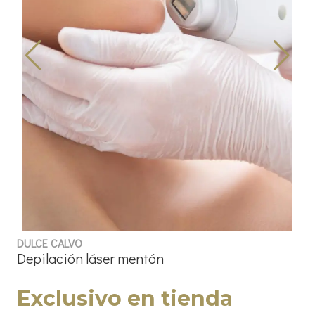
DULCE CALVO
Depilación láser mentón
Exclusivo en tienda