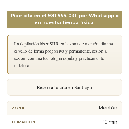
Pide cita en el 981 954 031, por Whatsapp o
en nuestra tienda física.
La depilación láser SHR en la zona de mentón elimina
el vello de forma progresiva y permanente, sesión a
sesión, con una tecnología rápida y prácticamente
indolora.
Reserva tu cita en Santiago
Mentón
ZONA
15 min
DURACIÓN