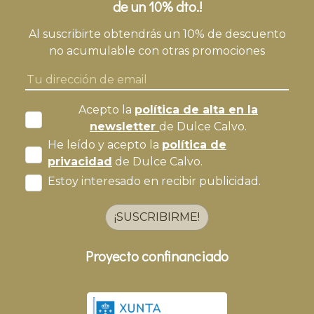
de un 10% dto.!
Al suscribirte obtendrás un 10% de descuento
no acumulable con otras promociones
Acepto la
política de alta en la
newsletter
de Dulce Calvo.
He leído y acepto la
política de
privacidad
de Dulce Calvo.
Estoy interesado en recibir publicidad.
¡SUSCRIBIRME!
Proyecto confinanciado