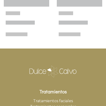
Tratamientos
Tratamientos faciales