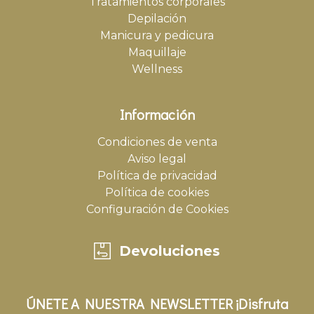
Tratamientos corporales
Depilación
Manicura y pedicura
Maquillaje
Wellness
Información
Condiciones de venta
Aviso legal
Política de privacidad
Política de cookies
Configuración de Cookies
Devoluciones
ÚNETE A NUESTRA NEWSLETTER ¡Disfruta