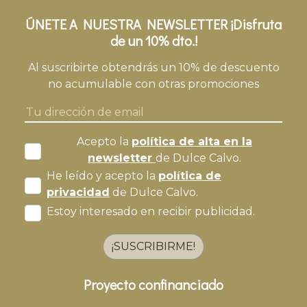
ÚNETE A NUESTRA NEWSLETTER ¡Disfruta
de un 10% dto.!
Al suscribirte obtendrás un 10% de descuento
no acumulable con otras promociones
Acepto la
política de alta en la
newsletter
de Dulce Calvo.
He leído y acepto la
política de
privacidad
de Dulce Calvo.
Estoy interesado en recibir publicidad.
¡SUSCRIBIRME!
Proyecto confinanciado