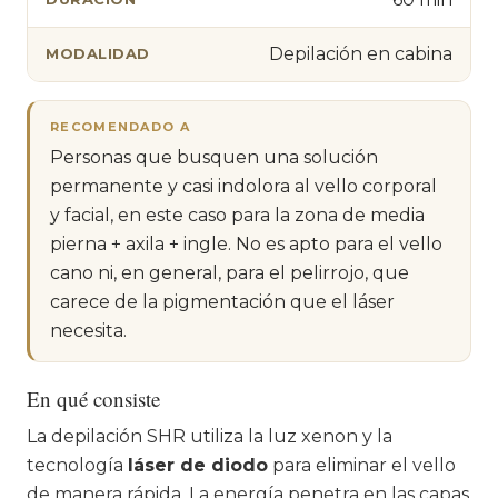
Depilación en cabina
MODALIDAD
RECOMENDADO A
Personas que busquen una solución
permanente y casi indolora al vello corporal
y facial, en este caso para la zona de media
pierna + axila + ingle. No es apto para el vello
cano ni, en general, para el pelirrojo, que
carece de la pigmentación que el láser
necesita.
En qué consiste
La depilación SHR utiliza la luz xenon y la
tecnología
láser de diodo
para eliminar el vello
de manera rápida. La energía penetra en las capas