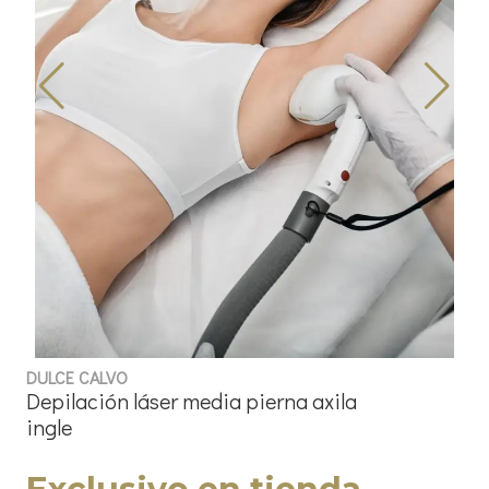
DULCE CALVO
Depilación láser media pierna axila
ingle