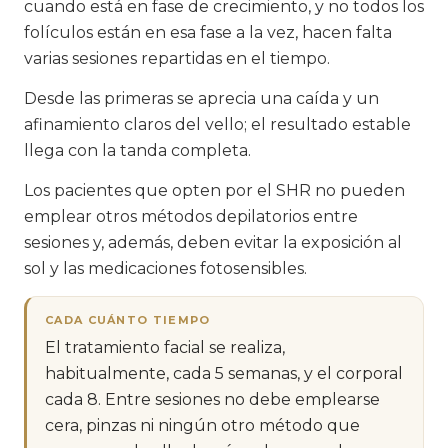
cuando está en fase de crecimiento, y no todos los
folículos están en esa fase a la vez, hacen falta
varias sesiones repartidas en el tiempo.
Desde las primeras se aprecia una caída y un
afinamiento claros del vello; el resultado estable
llega con la tanda completa.
Los pacientes que opten por el SHR no pueden
emplear otros métodos depilatorios entre
sesiones y, además, deben evitar la exposición al
sol y las medicaciones fotosensibles.
CADA CUÁNTO TIEMPO
El tratamiento facial se realiza,
habitualmente, cada 5 semanas, y el corporal
cada 8. Entre sesiones no debe emplearse
cera, pinzas ni ningún otro método que