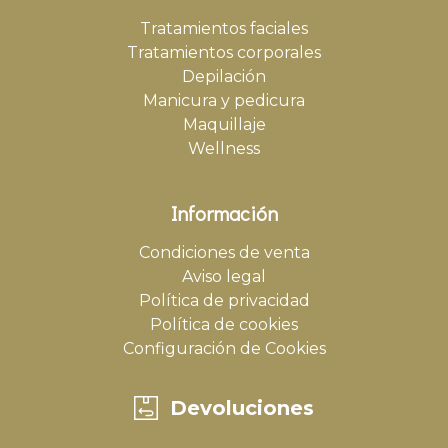
Tratamientos faciales
Tratamientos corporales
Depilación
Manicura y pedicura
Maquillaje
Wellness
Información
Condiciones de venta
Aviso legal
Política de privacidad
Política de cookies
Configuración de Cookies
Devoluciones