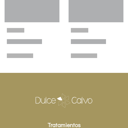
Tratamientos