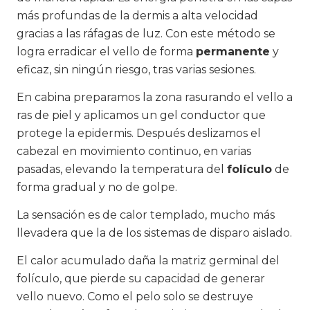
más profundas de la dermis a alta velocidad
gracias a las ráfagas de luz. Con este método se
logra erradicar el vello de forma
permanente
y
eficaz, sin ningún riesgo, tras varias sesiones.
En cabina preparamos la zona rasurando el vello a
ras de piel y aplicamos un gel conductor que
protege la epidermis. Después deslizamos el
cabezal en movimiento continuo, en varias
pasadas, elevando la temperatura del
folículo
de
forma gradual y no de golpe.
La sensación es de calor templado, mucho más
llevadera que la de los sistemas de disparo aislado.
El calor acumulado daña la matriz germinal del
folículo, que pierde su capacidad de generar
vello nuevo. Como el pelo solo se destruye