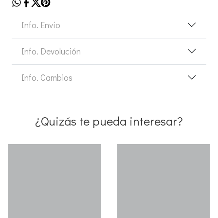
Info. Envío
Info. Devolución
Info. Cambios
¿Quizás te pueda interesar?