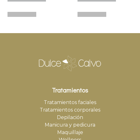
Tratamientos
Tratamientos faciales
Tratamientos corporales
Depilación
Manicura y pedicura
Maquillaje
Wellness