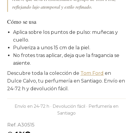
reflejando lujo atemporal y estilo refinado.
Cómo se usa
Aplica sobre los puntos de pulso: muñecas y
cuello.
Pulveriza a unos 15 cm de la piel.
No frotes tras aplicar, deja que la fragancia se
asiente.
Descubre toda la colección de
Tom Ford
en
Dulce Calvo, tu perfumería en Santiago. Envío en
24-72 h y devolución fácil.
Envío en 24-72 h · Devolución fácil · Perfumería en
Santiago
Ref. A30515