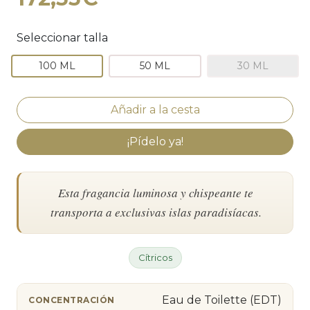
Seleccionar talla
100 ML
50 ML
30 ML
¡Pídelo ya!
Esta fragancia luminosa y chispeante te
transporta a exclusivas islas paradisíacas.
Cítricos
Eau de Toilette (EDT)
CONCENTRACIÓN