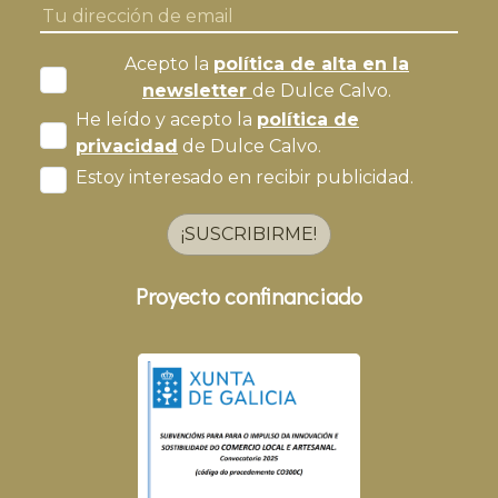
Acepto la
política de alta en la
newsletter
de Dulce Calvo.
He leído y acepto la
política de
privacidad
de Dulce Calvo.
Estoy interesado en recibir publicidad.
¡SUSCRIBIRME!
Proyecto confinanciado