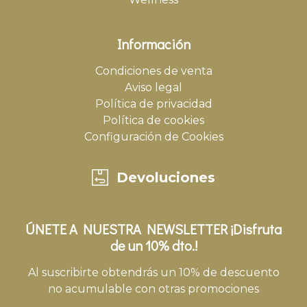
Información
Condiciones de venta
Aviso legal
Política de privacidad
Política de cookies
Configuración de Cookies
Devoluciones
ÚNETE A NUESTRA NEWSLETTER ¡Disfruta
de un 10% dto.!
Al suscribirte obtendrás un 10% de descuento
no acumulable con otras promociones