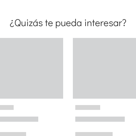
¿Quizás te pueda interesar?