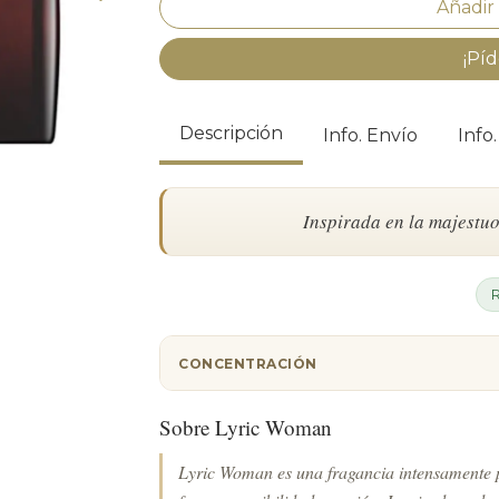
¡Píd
Descripción
Info. Envío
Info
Inspirada en la majestuo
CONCENTRACIÓN
Sobre Lyric Woman
Lyric Woman es una fragancia intensamente 