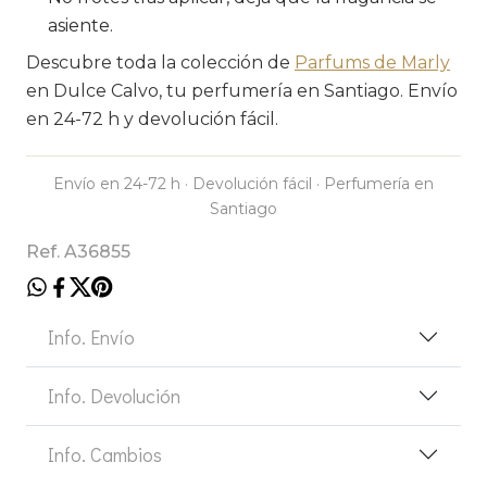
asiente.
Descubre toda la colección de
Parfums de Marly
en Dulce Calvo, tu perfumería en Santiago. Envío
en 24-72 h y devolución fácil.
Envío en 24-72 h · Devolución fácil · Perfumería en
Santiago
Ref. A36855
Info. Envío
Info. Devolución
Info. Cambios