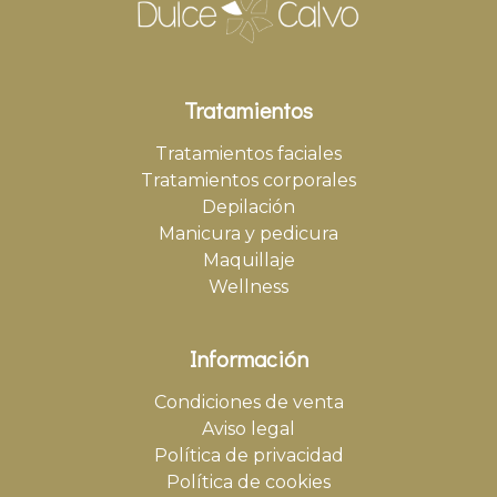
Tratamientos
Tratamientos faciales
Tratamientos corporales
Depilación
Manicura y pedicura
Maquillaje
Wellness
Información
Condiciones de venta
Aviso legal
Política de privacidad
Política de cookies