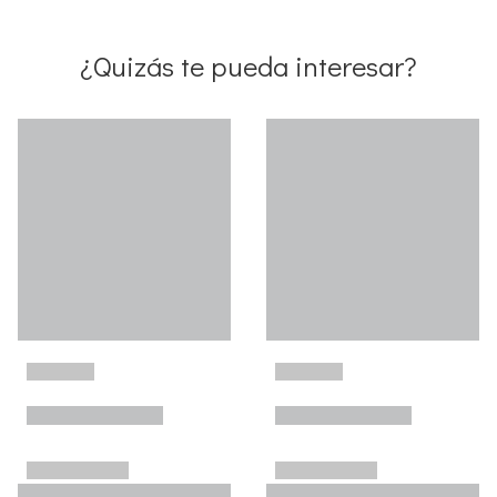
¿Quizás te pueda interesar?