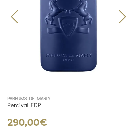
PARFUMS DE MARLY
Percival EDP
290,00€