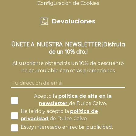
Configuración de Cookies
Devoluciones
ÚNETE A NUESTRA NEWSLETTER ¡Disfruta
de un 10% dto.!
Al suscribirte obtendrás un 10% de descuento
no acumulable con otras promociones
Acepto la
política de alta en la
newsletter
de Dulce Calvo.
He leído y acepto la
política de
privacidad
de Dulce Calvo.
Estoy interesado en recibir publicidad.