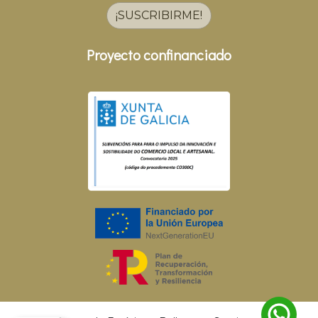
¡SUSCRIBIRME!
Proyecto confinanciado