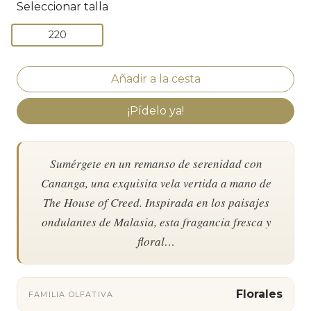
Seleccionar talla
220
¡Pídelo ya!
Sumérgete en un remanso de serenidad con
Cananga, una exquisita vela vertida a mano de
The House of Creed. Inspirada en los paisajes
ondulantes de Malasia, esta fragancia fresca y
floral…
Florales
FAMILIA OLFATIVA