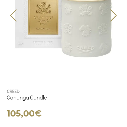
CREED
Cananga Candle
105,00€