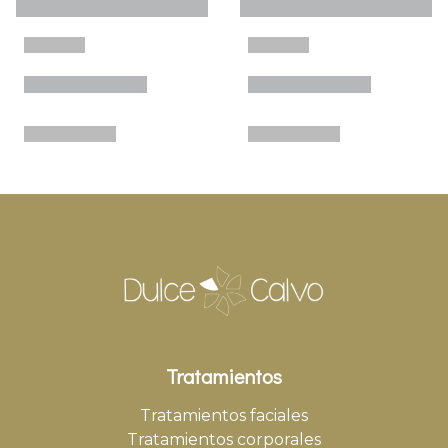
Tratamientos
Tratamientos faciales
Tratamientos corporales