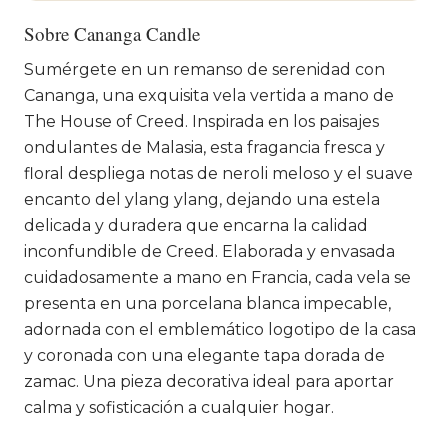
Sobre Cananga Candle
Sumérgete en un remanso de serenidad con
Cananga, una exquisita vela vertida a mano de
The House of Creed. Inspirada en los paisajes
ondulantes de Malasia, esta fragancia fresca y
floral despliega notas de neroli meloso y el suave
encanto del ylang ylang, dejando una estela
delicada y duradera que encarna la calidad
inconfundible de Creed. Elaborada y envasada
cuidadosamente a mano en Francia, cada vela se
presenta en una porcelana blanca impecable,
adornada con el emblemático logotipo de la casa
y coronada con una elegante tapa dorada de
zamac. Una pieza decorativa ideal para aportar
calma y sofisticación a cualquier hogar.