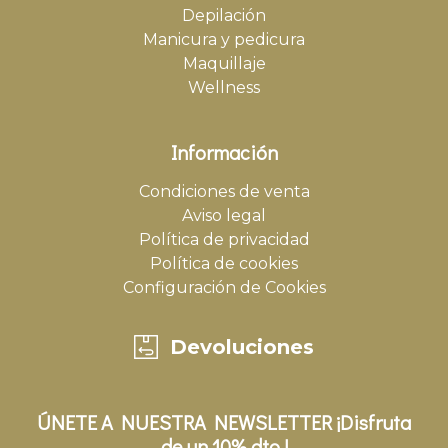
Depilación
Manicura y pedicura
Maquillaje
Wellness
Información
Condiciones de venta
Aviso legal
Política de privacidad
Política de cookies
Configuración de Cookies
Devoluciones
ÚNETE A NUESTRA NEWSLETTER ¡Disfruta
de un 10% dto.!