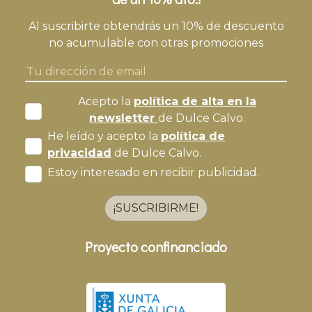
Al suscribirte obtendrás un 10% de descuento
no acumulable con otras promociones
Acepto la
política de alta en la
newsletter
de Dulce Calvo.
He leído y acepto la
política de
privacidad
de Dulce Calvo.
Estoy interesado en recibir publicidad.
¡SUSCRIBIRME!
Proyecto confinanciado