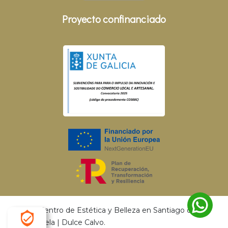
Proyecto confinanciado
© 2026 Centro de Estética y Belleza en Santiago de
Compostela | Dulce Calvo.