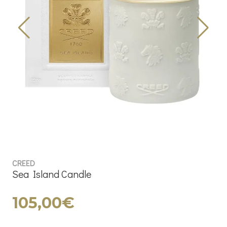
CREED
Sea Island Candle
105,00€