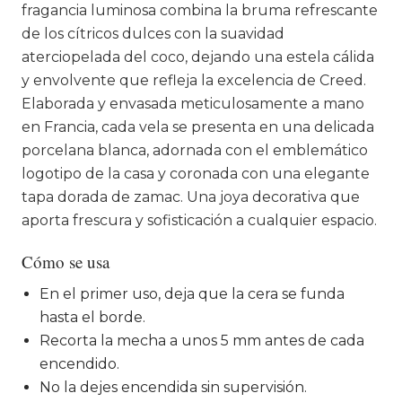
fragancia luminosa combina la bruma refrescante
de los cítricos dulces con la suavidad
aterciopelada del coco, dejando una estela cálida
y envolvente que refleja la excelencia de Creed.
Elaborada y envasada meticulosamente a mano
en Francia, cada vela se presenta en una delicada
porcelana blanca, adornada con el emblemático
logotipo de la casa y coronada con una elegante
tapa dorada de zamac. Una joya decorativa que
aporta frescura y sofisticación a cualquier espacio.
Cómo se usa
En el primer uso, deja que la cera se funda
hasta el borde.
Recorta la mecha a unos 5 mm antes de cada
encendido.
No la dejes encendida sin supervisión.