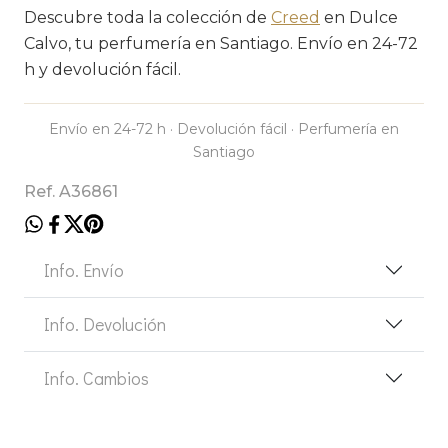
Descubre toda la colección de
Creed
en Dulce
Calvo, tu perfumería en Santiago. Envío en 24-72
h y devolución fácil.
Envío en 24-72 h · Devolución fácil · Perfumería en
Santiago
Ref. A36861
Info. Envío
Info. Devolución
Info. Cambios