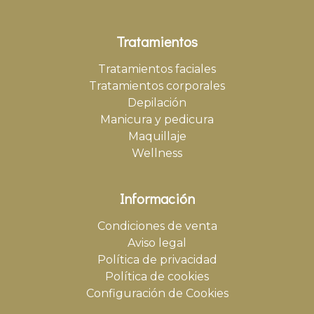
Tratamientos
Tratamientos faciales
Tratamientos corporales
Depilación
Manicura y pedicura
Maquillaje
Wellness
Información
Condiciones de venta
Aviso legal
Política de privacidad
Política de cookies
Configuración de Cookies