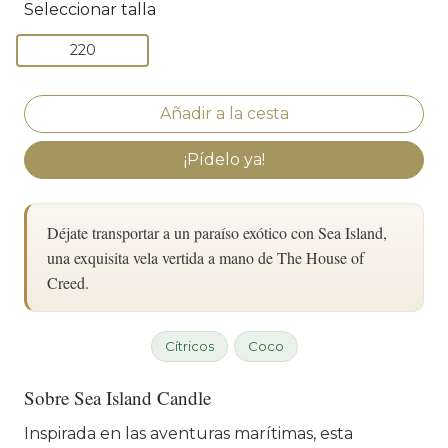
Seleccionar talla
220
¡Pídelo ya!
Déjate transportar a un paraíso exótico con Sea Island,
una exquisita vela vertida a mano de The House of
Creed.
Cítricos
Coco
Sobre Sea Island Candle
Inspirada en las aventuras marítimas, esta