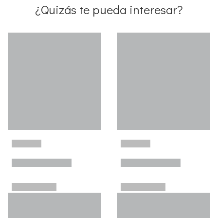
¿Quizás te pueda interesar?