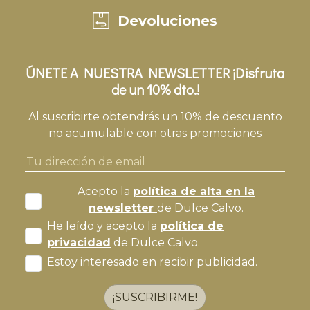
Devoluciones
ÚNETE A NUESTRA NEWSLETTER ¡Disfruta
de un 10% dto.!
Al suscribirte obtendrás un 10% de descuento
no acumulable con otras promociones
Acepto la
política de alta en la
newsletter
de Dulce Calvo.
He leído y acepto la
política de
privacidad
de Dulce Calvo.
Estoy interesado en recibir publicidad.
¡SUSCRIBIRME!