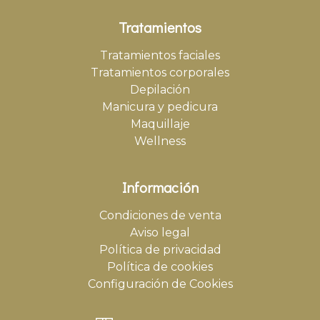
Tratamientos
Tratamientos faciales
Tratamientos corporales
Depilación
Manicura y pedicura
Maquillaje
Wellness
Información
Condiciones de venta
Aviso legal
Política de privacidad
Política de cookies
Configuración de Cookies