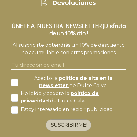
Devoluciones
ÚNETE A NUESTRA NEWSLETTER ¡Disfruta
de un 10% dto.!
Al suscribirte obtendrás un 10% de descuento
no acumulable con otras promociones
Acepto la
política de alta en la
newsletter
de Dulce Calvo.
He leído y acepto la
política de
privacidad
de Dulce Calvo.
Estoy interesado en recibir publicidad.
¡SUSCRIBIRME!