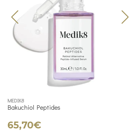
MEDIK8
Bakuchiol Peptides
65,70€