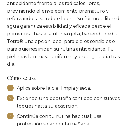
antioxidante frente a los radicales libres,
previniendo el envejecimiento prematuro y
reforzando la salud de la piel. Su fórmula libre de
agua garantiza estabilidad y eficacia desde el
primer uso hasta la última gota, haciendo de C-
Tetra® una opción ideal para pieles sensibles o
para quienes inician su rutina antioxidante. Tu
piel, más luminosa, uniforme y protegida día tras
día.
Cómo se usa
Aplica sobre la piel limpia y seca.
1
Extiende una pequeña cantidad con suaves
2
toques hasta su absorción.
Continúa con tu rutina habitual; usa
3
protección solar por la mañana.