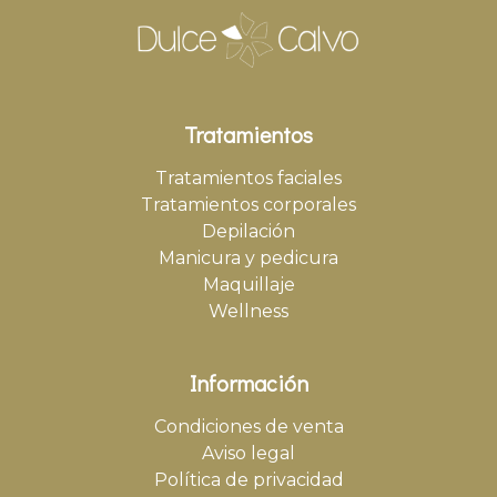
Tratamientos
Tratamientos faciales
Tratamientos corporales
Depilación
Manicura y pedicura
Maquillaje
Wellness
Información
Condiciones de venta
Aviso legal
Política de privacidad