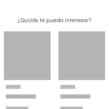
¿Quizás te pueda interesar?