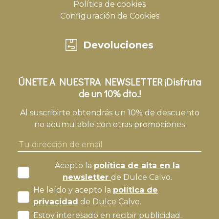
Política de cookies
Configuración de Cookies
Devoluciones
ÚNETE A NUESTRA NEWSLETTER ¡Disfruta
de un 10% dto.!
Al suscribirte obtendrás un 10% de descuento
no acumulable con otras promociones
Acepto la
política de alta en la
newsletter
de Dulce Calvo.
He leído y acepto la
política de
privacidad
de Dulce Calvo.
Estoy interesado en recibir publicidad.