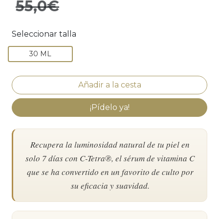
55,0€
Seleccionar talla
30 ML
¡Pídelo ya!
Recupera la luminosidad natural de tu piel en
solo 7 días con C-Tetra®, el sérum de vitamina C
que se ha convertido en un favorito de culto por
su eficacia y suavidad.