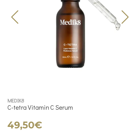
MEDIK8
C-tetra Vitamin C Serum
49,50€