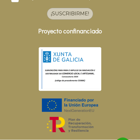
¡SUSCRIBIRME!
Proyecto confinanciado