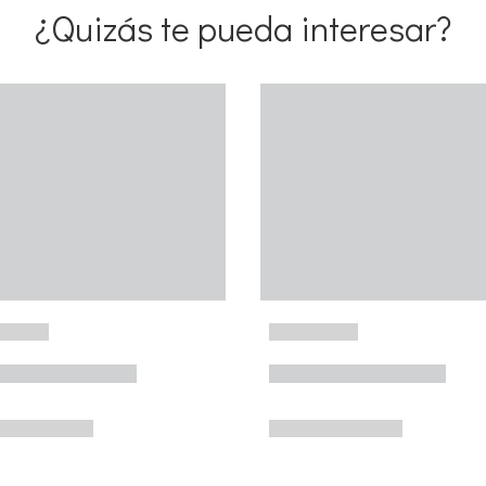
¿Quizás te pueda interesar?