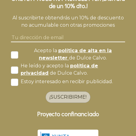
de un 10% dto.!
Al suscribirte obtendrás un 10% de descuento
no acumulable con otras promociones
Acepto la
política de alta en la
newsletter
de Dulce Calvo.
He leído y acepto la
política de
privacidad
de Dulce Calvo.
Estoy interesado en recibir publicidad.
¡SUSCRIBIRME!
Proyecto confinanciado