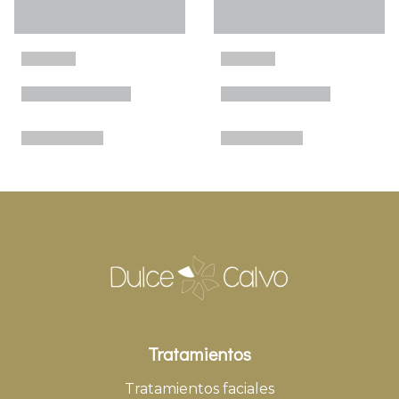
Tratamientos
Tratamientos faciales