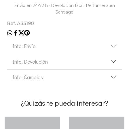
Envío en 24-72 h · Devolución fácil · Perfumería en
Santiago
Ref. A33190
Info. Envío
Info. Devolución
Info. Cambios
¿Quizás te pueda interesar?