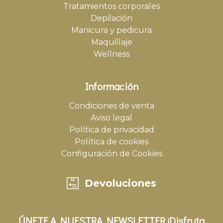
Tratamientos corporales
Depilación
Manicura y pedicura
Maquillaje
Wellness
Información
Condiciones de venta
Aviso legal
Política de privacidad
Política de cookies
Configuración de Cookies
Devoluciones
ÚNETE A NUESTRA NEWSLETTER ¡Disfruta