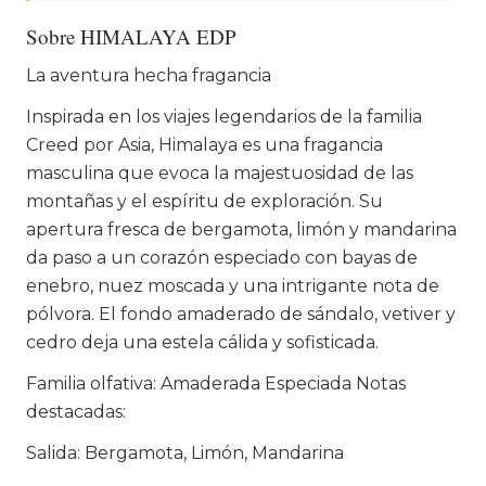
Sobre HIMALAYA EDP
La aventura hecha fragancia
Inspirada en los viajes legendarios de la familia
Creed por Asia, Himalaya es una fragancia
masculina que evoca la majestuosidad de las
montañas y el espíritu de exploración. Su
apertura fresca de bergamota, limón y mandarina
da paso a un corazón especiado con bayas de
enebro, nuez moscada y una intrigante nota de
pólvora. El fondo amaderado de sándalo, vetiver y
cedro deja una estela cálida y sofisticada.
Familia olfativa: Amaderada Especiada Notas
destacadas:
Salida: Bergamota, Limón, Mandarina