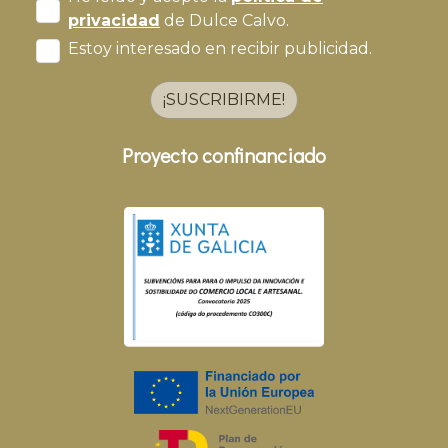
privacidad
de Dulce Calvo.
Estoy interesado en recibir publicidad.
¡SUSCRIBIRME!
Proyecto confinanciado