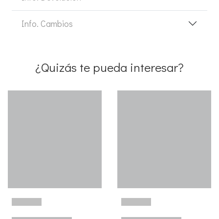
Info. Cambios
¿Quizás te pueda interesar?