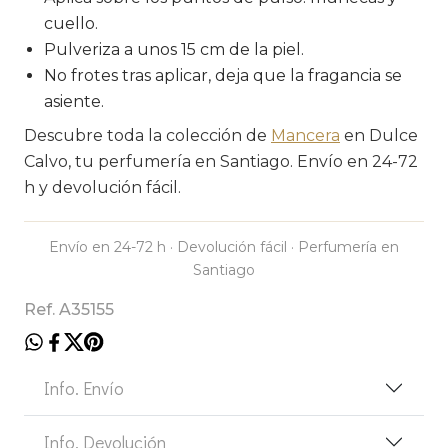
cuello.
Pulveriza a unos 15 cm de la piel.
No frotes tras aplicar, deja que la fragancia se
asiente.
Descubre toda la colección de
Mancera
en Dulce
Calvo, tu perfumería en Santiago. Envío en 24-72
h y devolución fácil.
Envío en 24-72 h · Devolución fácil · Perfumería en
Santiago
Ref. A35155
Info. Envío
Info. Devolución