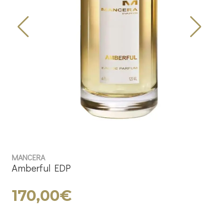
MANCERA
Amberful EDP
170,00€