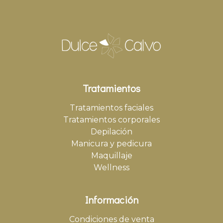
Tratamientos
Tratamientos faciales
Tratamientos corporales
Depilación
Manicura y pedicura
Maquillaje
Wellness
Información
Condiciones de venta