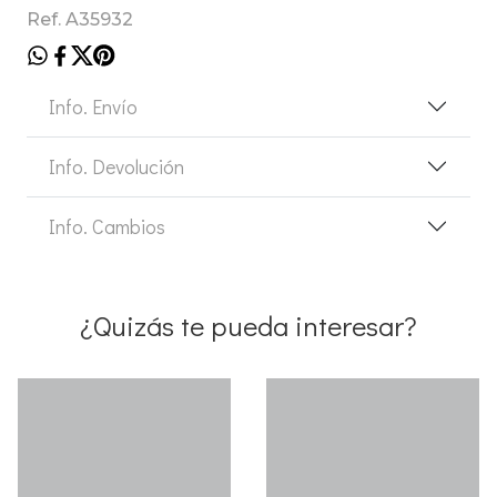
Ref. A35932
Info. Envío
Info. Devolución
Info. Cambios
¿Quizás te pueda interesar?