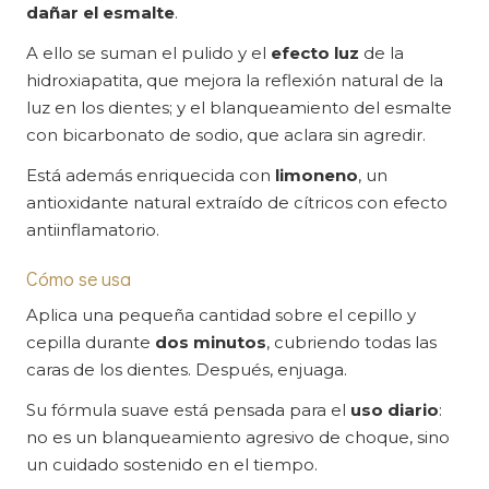
dañar el esmalte
.
A ello se suman el pulido y el
efecto luz
de la
hidroxiapatita, que mejora la reflexión natural de la
luz en los dientes; y el blanqueamiento del esmalte
con bicarbonato de sodio, que aclara sin agredir.
Está además enriquecida con
limoneno
, un
antioxidante natural extraído de cítricos con efecto
antiinflamatorio.
Cómo se usa
Aplica una pequeña cantidad sobre el cepillo y
cepilla durante
dos minutos
, cubriendo todas las
caras de los dientes. Después, enjuaga.
Su fórmula suave está pensada para el
uso diario
:
no es un blanqueamiento agresivo de choque, sino
un cuidado sostenido en el tiempo.