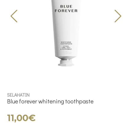
SELAHATIN
Blue forever whitening toothpaste
11,00€