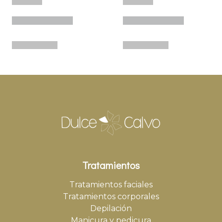
Tratamientos
Tratamientos faciales
Tratamientos corporales
Depilación
Manicura y pedicura