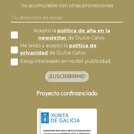
no acumulable con otras promociones
Acepto la
política de alta en la
newsletter
de Dulce Calvo.
He leído y acepto la
política de
privacidad
de Dulce Calvo.
Estoy interesado en recibir publicidad.
¡SUSCRIBIRME!
Proyecto confinanciado