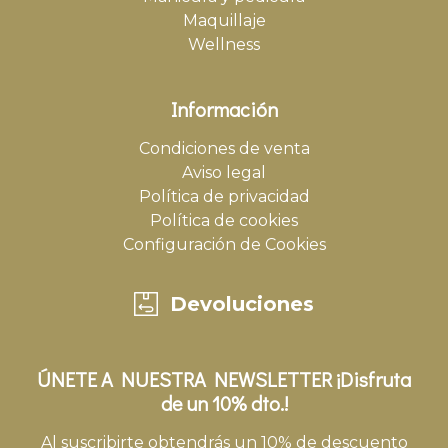
Maquillaje
Wellness
Información
Condiciones de venta
Aviso legal
Política de privacidad
Política de cookies
Configuración de Cookies
Devoluciones
ÚNETE A NUESTRA NEWSLETTER ¡Disfruta
de un 10% dto.!
Al suscribirte obtendrás un 10% de descuento