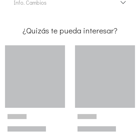
Info. Cambios
¿Quizás te pueda interesar?