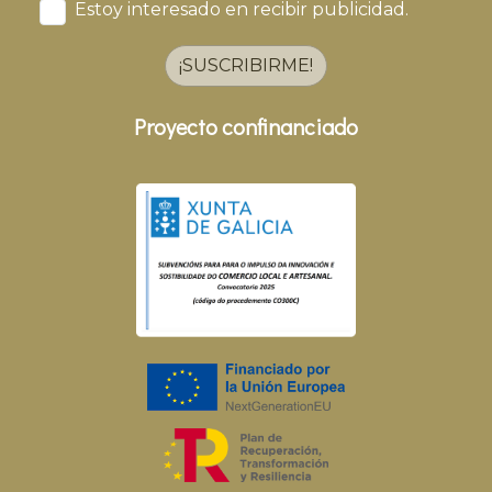
Estoy interesado en recibir publicidad.
¡SUSCRIBIRME!
Proyecto confinanciado