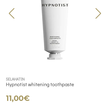
SELAHATIN
Hypnotist whitening toothpaste
11,00€