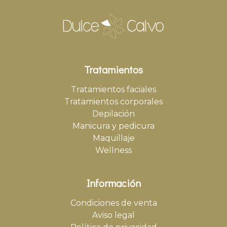
Tratamientos
Tratamientos faciales
Tratamientos corporales
Depilación
Manicura y pedicura
Maquillaje
Wellness
Información
Condiciones de venta
Aviso legal