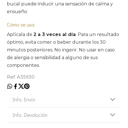
bucal puede inducir una sensación de calma y
ensueño.
Cómo se usa
Aplícala de
2 a 3 veces al día
. Para un resultado
óptimo, evita comer o beber durante los 30
minutos posteriores. No ingerir. No usar en caso
de alergia o sensibilidad a alguno de sus
componentes.
Ref. A35930
Info. Envío
Info. Devolución