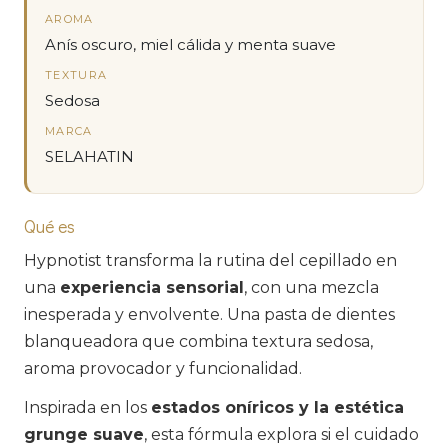
AROMA
Anís oscuro, miel cálida y menta suave
TEXTURA
Sedosa
MARCA
SELAHATIN
Qué es
Hypnotist transforma la rutina del cepillado en
una
experiencia sensorial
, con una mezcla
inesperada y envolvente. Una pasta de dientes
blanqueadora que combina textura sedosa,
aroma provocador y funcionalidad.
Inspirada en los
estados oníricos y la estética
grunge suave
, esta fórmula explora si el cuidado