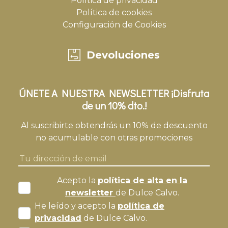
Política de privacidad
Política de cookies
Configuración de Cookies
Devoluciones
ÚNETE A NUESTRA NEWSLETTER ¡Disfruta
de un 10% dto.!
Al suscribirte obtendrás un 10% de descuento
no acumulable con otras promociones
Acepto la
política de alta en la
newsletter
de Dulce Calvo.
He leído y acepto la
política de
privacidad
de Dulce Calvo.