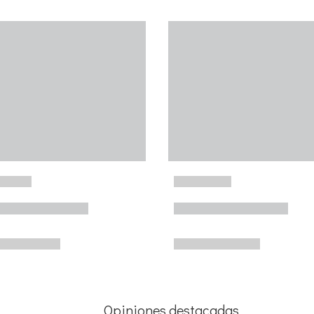
Opiniones destacadas