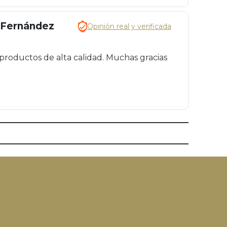
a Fernández
Opinión real y verificada
productos de alta calidad. Muchas gracias