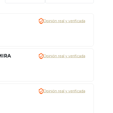
Opinión real y verificada
MIRA
Opinión real y verificada
Opinión real y verificada