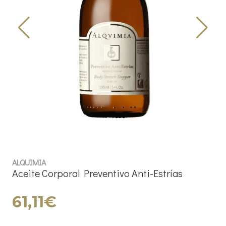
ALQUIMIA
Aceite Corporal Preventivo Anti-Estrías
61,11€