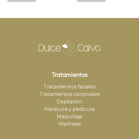
Tratamientos
Tratamientos faciales
Tratamientos corporales
Depilación
Manicura y pedicura
Maquillaje
Wellness