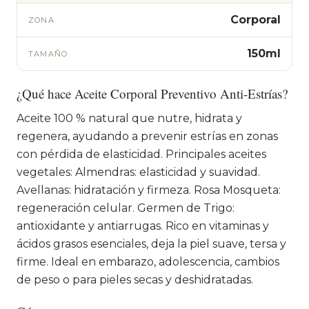
Corporal
ZONA
150ml
TAMAÑO
¿Qué hace Aceite Corporal Preventivo Anti-Estrías?
Aceite 100 % natural que nutre, hidrata y
regenera, ayudando a prevenir estrías en zonas
con pérdida de elasticidad. Principales aceites
vegetales: Almendras: elasticidad y suavidad.
Avellanas: hidratación y firmeza. Rosa Mosqueta:
regeneración celular. Germen de Trigo:
antioxidante y antiarrugas. Rico en vitaminas y
ácidos grasos esenciales, deja la piel suave, tersa y
firme. Ideal en embarazo, adolescencia, cambios
de peso o para pieles secas y deshidratadas.