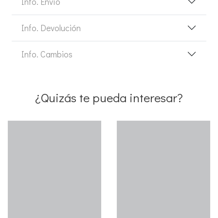
Info. Envío
Info. Devolución
Info. Cambios
¿Quizás te pueda interesar?