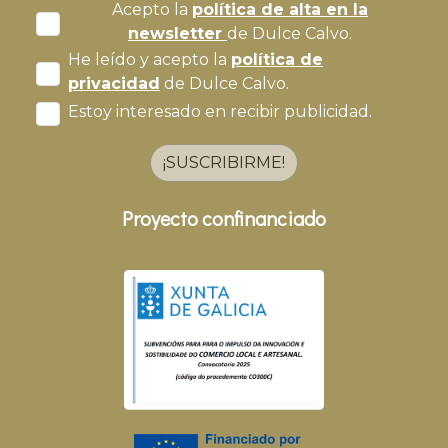
Acepto la
política de alta en la
newsletter
de Dulce Calvo.
He leído y acepto la
política de
privacidad
de Dulce Calvo.
Estoy interesado en recibir publicidad.
¡SUSCRIBIRME!
Proyecto confinanciado