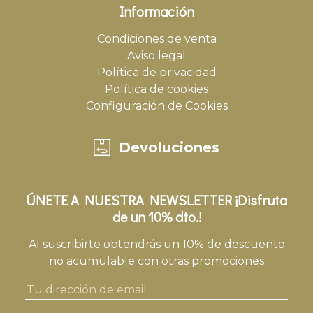
Información
Condiciones de venta
Aviso legal
Política de privacidad
Política de cookies
Configuración de Cookies
Devoluciones
ÚNETE A NUESTRA NEWSLETTER ¡Disfruta
de un 10% dto.!
Al suscribirte obtendrás un 10% de descuento
no acumulable con otras promociones