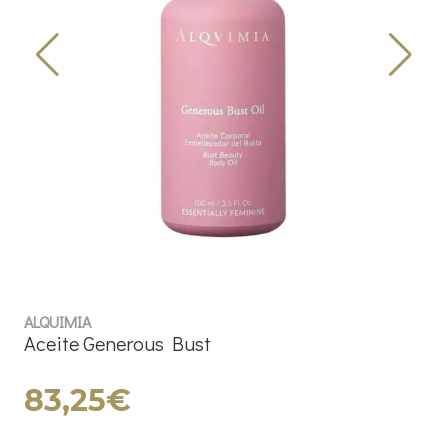
ALQUIMIA
Aceite Generous Bust
83,25€