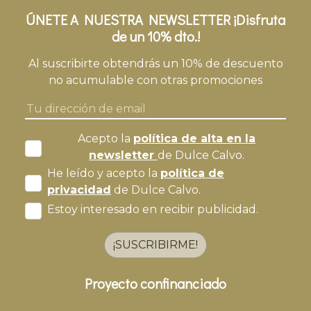
ÚNETE A NUESTRA NEWSLETTER ¡Disfruta
de un 10% dto.!
Al suscribirte obtendrás un 10% de descuento
no acumulable con otras promociones
Acepto la
política de alta en la
newsletter
de Dulce Calvo.
He leído y acepto la
política de
privacidad
de Dulce Calvo.
Estoy interesado en recibir publicidad.
¡SUSCRIBIRME!
Proyecto confinanciado