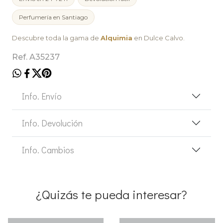
Perfumería en Santiago
Descubre toda la gama de
Alquimia
en Dulce Calvo.
Ref. A35237
Info. Envío
Info. Devolución
Info. Cambios
¿Quizás te pueda interesar?