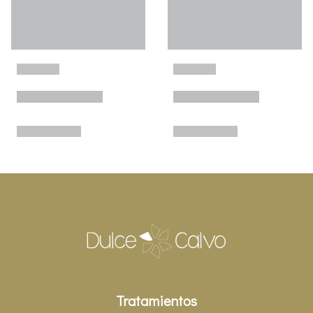
Tratamientos