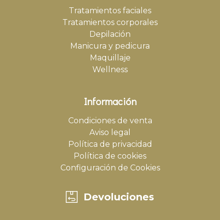
Tratamientos faciales
Tratamientos corporales
Depilación
Manicura y pedicura
Maquillaje
Wellness
Información
Condiciones de venta
Aviso legal
Política de privacidad
Política de cookies
Configuración de Cookies
Devoluciones