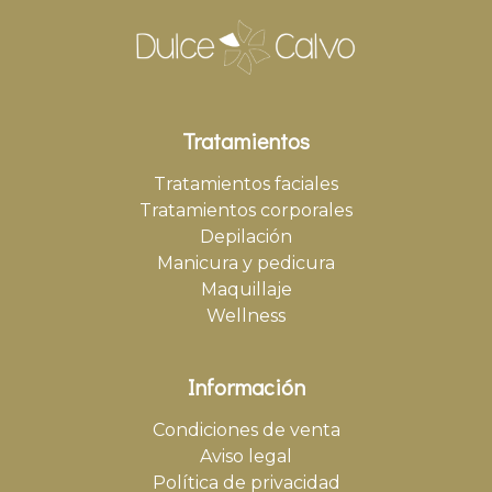
Tratamientos
Tratamientos faciales
Tratamientos corporales
Depilación
Manicura y pedicura
Maquillaje
Wellness
Información
Condiciones de venta
Aviso legal
Política de privacidad