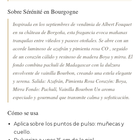
Sobre Sérénité en Bourgogne
Inspirada en los septiembres de vendimia de Albert Fouquet
en su château de Borgoña, esta fragancia evoca mañanas
tranquilas entre viñedos y paseos otoñales. Se abre con un
acorde luminoso de azafrán y pimienta rosa CO , seguido
de un corazón cálido y resinoso de madera Boya y mirra. El
fondo combina pachulí de Madagascar con la dulzura
envolvente de vainilla Bourbon, creando una estela elegante
y serena. Salida: Azafrán, Pimienta Rosa Corazón: Boya,
Mirra Fondo: Pachulí, Vainilla Bourbon Un aroma
especiado y gourmand que transmite calma y sofisticación.
Cómo se usa
Aplica sobre los puntos de pulso: muñecas y
cuello.