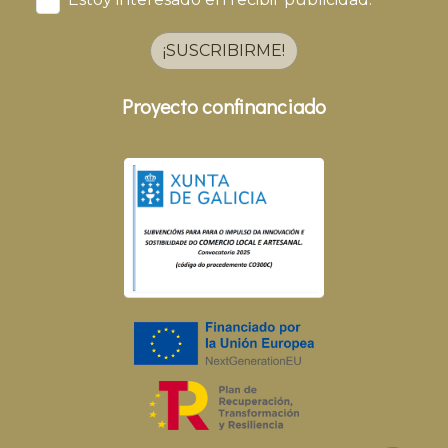
¡SUSCRIBIRME!
Proyecto confinanciado