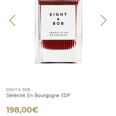
EIGHT & BOB
Sérénité En Bourgogne EDP
198,00€