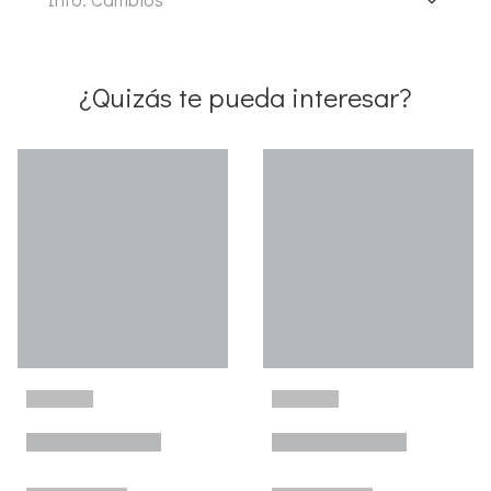
¿Quizás te pueda interesar?