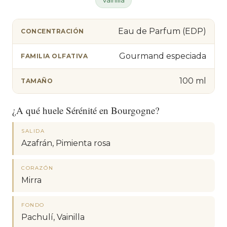
Eau de Parfum (EDP)
CONCENTRACIÓN
Gourmand especiada
FAMILIA OLFATIVA
100 ml
TAMAÑO
¿A qué huele Sérénité en Bourgogne?
SALIDA
Azafrán, Pimienta rosa
CORAZÓN
Mirra
FONDO
Pachulí, Vainilla