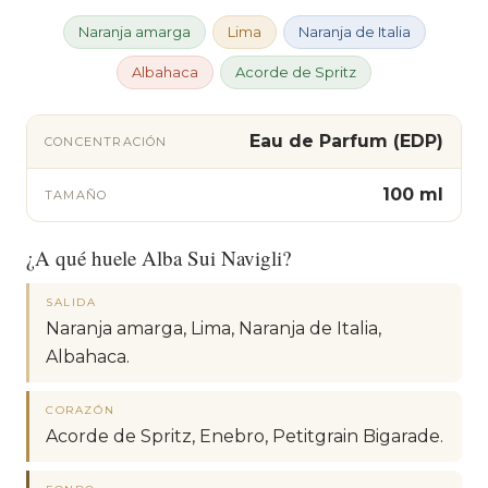
Naranja amarga
Lima
Naranja de Italia
Albahaca
Acorde de Spritz
Eau de Parfum (EDP)
CONCENTRACIÓN
100 ml
TAMAÑO
¿A qué huele Alba Sui Navigli?
SALIDA
Naranja amarga, Lima, Naranja de Italia,
Albahaca.
CORAZÓN
Acorde de Spritz, Enebro, Petitgrain Bigarade.