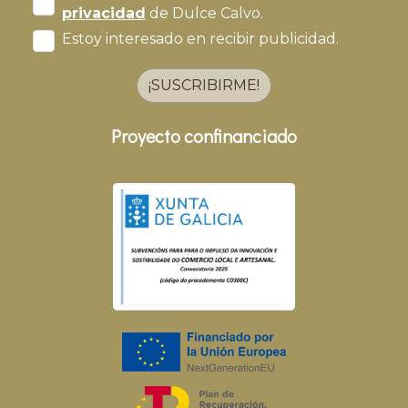
privacidad
de Dulce Calvo.
Estoy interesado en recibir publicidad.
¡SUSCRIBIRME!
Proyecto confinanciado