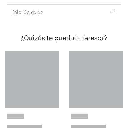
Info. Cambios
¿Quizás te pueda interesar?