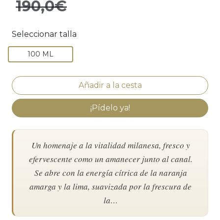
190,0€
Seleccionar talla
100 ML
¡Pídelo ya!
Un homenaje a la vitalidad milanesa, fresco y
efervescente como un amanecer junto al canal.
Se abre con la energía cítrica de la naranja
amarga y la lima, suavizada por la frescura de
la…