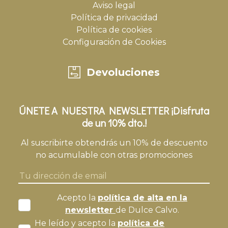
Aviso legal
Política de privacidad
Política de cookies
Configuración de Cookies
Devoluciones
ÚNETE A NUESTRA NEWSLETTER ¡Disfruta
de un 10% dto.!
Al suscribirte obtendrás un 10% de descuento
no acumulable con otras promociones
Acepto la
política de alta en la
newsletter
de Dulce Calvo.
He leído y acepto la
política de