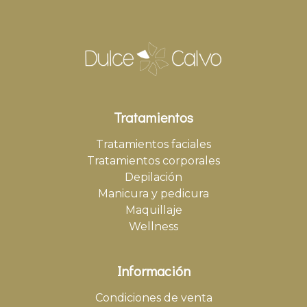
Tratamientos
Tratamientos faciales
Tratamientos corporales
Depilación
Manicura y pedicura
Maquillaje
Wellness
Información
Condiciones de venta