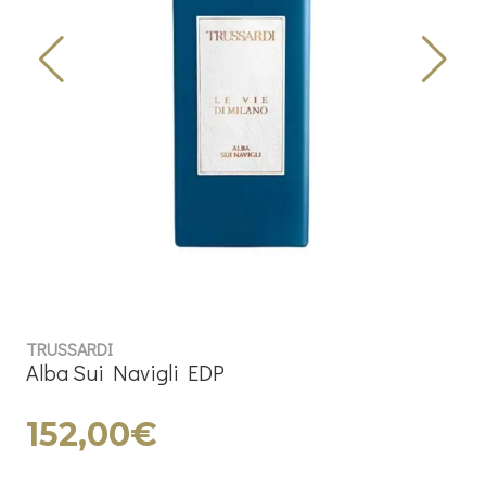
TRUSSARDI
Alba Sui Navigli EDP
152,00€