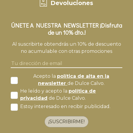
Devoluciones
ÚNETE A NUESTRA NEWSLETTER ¡Disfruta
de un 10% dto.!
Al suscribirte obtendrás un 10% de descuento
no acumulable con otras promociones
Acepto la
política de alta en la
newsletter
de Dulce Calvo.
He leído y acepto la
política de
privacidad
de Dulce Calvo.
Estoy interesado en recibir publicidad.
¡SUSCRIBIRME!