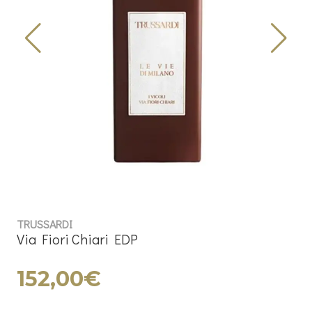
TRUSSARDI
Via Fiori Chiari EDP
152,00€