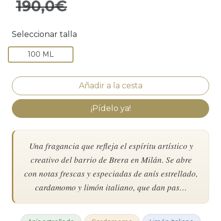
190,0€
Seleccionar talla
100 ML
¡Pídelo ya!
Una fragancia que refleja el espíritu artístico y
creativo del barrio de Brera en Milán. Se abre
con notas frescas y especiadas de anís estrellado,
cardamomo y limón italiano, que dan pas…