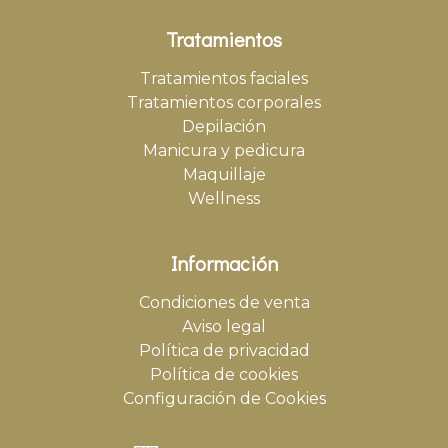
Tratamientos
Tratamientos faciales
Tratamientos corporales
Depilación
Manicura y pedicura
Maquillaje
Wellness
Información
Condiciones de venta
Aviso legal
Política de privacidad
Política de cookies
Configuración de Cookies