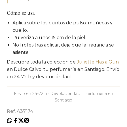
Cómo se usa
Aplica sobre los puntos de pulso: muñecas y
cuello.
Pulveriza a unos 15 cm de la piel.
No frotes tras aplicar, deja que la fragancia se
asiente.
Descubre toda la colección de
Juliette Has a Gun
en Dulce Calvo, tu perfumería en Santiago. Envío
en 24-72 h y devolución fácil.
Envío en 24-72 h · Devolución fácil · Perfumería en
Santiago
Ref. A37174