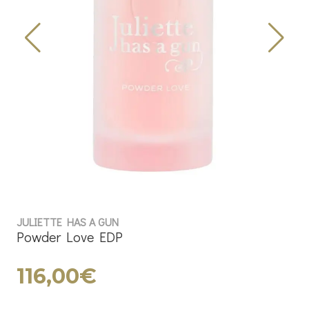
JULIETTE HAS A GUN
Powder Love EDP
116,00€