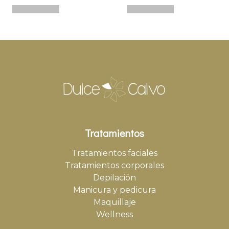
Tratamientos
Tratamientos faciales
Tratamientos corporales
Depilación
Manicura y pedicura
Maquillaje
Wellness