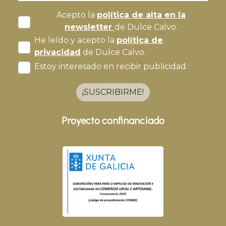
Acepto la
política de alta en la
newsletter
de Dulce Calvo.
He leído y acepto la
política de
privacidad
de Dulce Calvo.
Estoy interesado en recibir publicidad.
¡SUSCRIBIRME!
Proyecto confinanciado