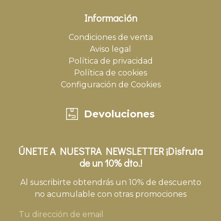
Información
Condiciones de venta
Aviso legal
Política de privacidad
Política de cookies
Configuración de Cookies
Devoluciones
ÚNETE A NUESTRA NEWSLETTER ¡Disfruta
de un 10% dto.!
Al suscribirte obtendrás un 10% de descuento
no acumulable con otras promociones