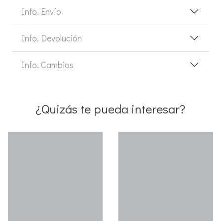
Info. Envío
Info. Devolución
Info. Cambios
¿Quizás te pueda interesar?