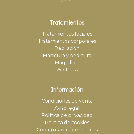
Tratamientos
Tratamientos faciales
Tratamientos corporales
Depilación
Manicura y pedicura
Maquillaje
Wellness
Información
Condiciones de venta
Aviso legal
Política de privacidad
Política de cookies
Configuración de Cookies