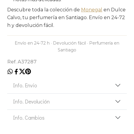
Descubre toda la colección de
Monegal
en Dulce
Calvo, tu perfumería en Santiago. Envío en 24-72
h y devolución fácil.
Envío en 24-72 h · Devolución fácil · Perfumería en
Santiago
Ref. A37287
Info. Envío
Info. Devolución
Info. Cambios