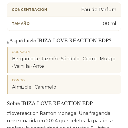
Eau de Parfum
CONCENTRACIÓN
100 ml
TAMAÑO
¿A qué huele IBIZA LOVE REACTION EDP?
CORAZÓN
Bergamota · Jazmín · Sándalo · Cedro · Musgo
· Vainilla · Ante
FONDO
Almizcle · Caramelo
Sobre IBIZA LOVE REACTION EDP
#lovereaction Ramon Monegal Una fragancia
unisex nacida en 2024 que celebra la pasión sin