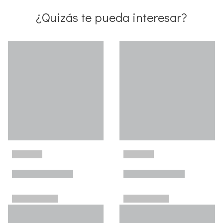
¿Quizás te pueda interesar?