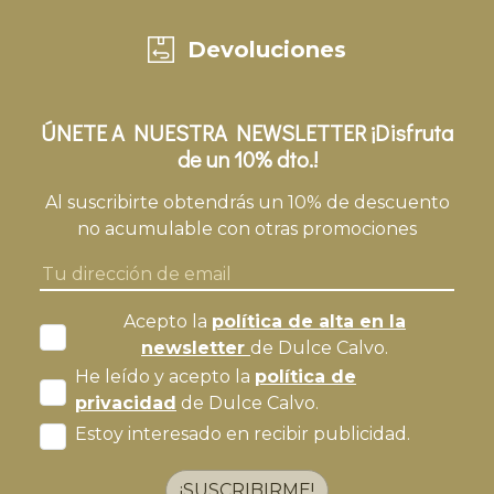
Devoluciones
ÚNETE A NUESTRA NEWSLETTER ¡Disfruta
de un 10% dto.!
Al suscribirte obtendrás un 10% de descuento
no acumulable con otras promociones
Acepto la
política de alta en la
newsletter
de Dulce Calvo.
He leído y acepto la
política de
privacidad
de Dulce Calvo.
Estoy interesado en recibir publicidad.
¡SUSCRIBIRME!