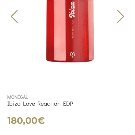
MONEGAL
Ibiza Love Reaction EDP
180,00€