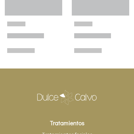
Tratamientos