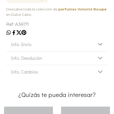
Descubre toda la colección de
perfumes Volonté Bougie
en Dulce Calvo.
Ref. A36171
Info. Envío
Info. Devolución
Info. Cambios
¿Quizás te pueda interesar?