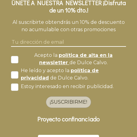
ÚNETE A NUESTRA NEWSLETTER ¡Disfruta
de un 10% dto.!
Al suscribirte obtendrás un 10% de descuento
no acumulable con otras promociones
Acepto la
política de alta en la
newsletter
de Dulce Calvo.
He leído y acepto la
política de
privacidad
de Dulce Calvo.
Estoy interesado en recibir publicidad.
¡SUSCRIBIRME!
Proyecto confinanciado