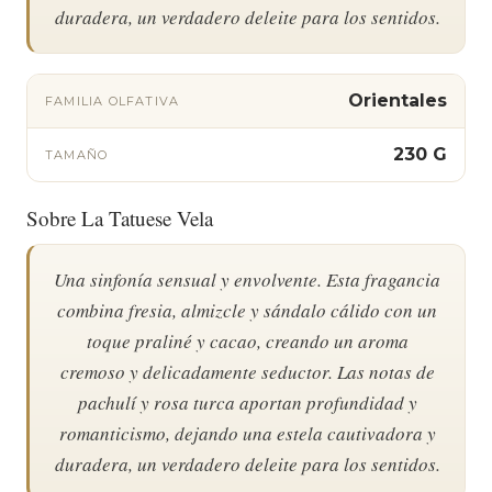
duradera, un verdadero deleite para los sentidos.
Orientales
FAMILIA OLFATIVA
230 G
TAMAÑO
Sobre La Tatuese Vela
Una sinfonía sensual y envolvente. Esta fragancia
combina fresia, almizcle y sándalo cálido con un
toque praliné y cacao, creando un aroma
cremoso y delicadamente seductor. Las notas de
pachulí y rosa turca aportan profundidad y
romanticismo, dejando una estela cautivadora y
duradera, un verdadero deleite para los sentidos.