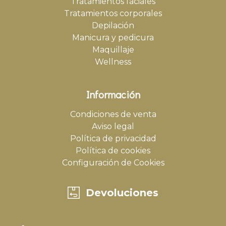
Tratamientos faciales
Tratamientos corporales
Depilación
Manicura y pedicura
Maquillaje
Wellness
Información
Condiciones de venta
Aviso legal
Política de privacidad
Política de cookies
Configuración de Cookies
Devoluciones