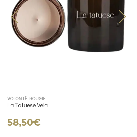
VOLONTÉ BOUGIE
La Tatuese Vela
58,50€